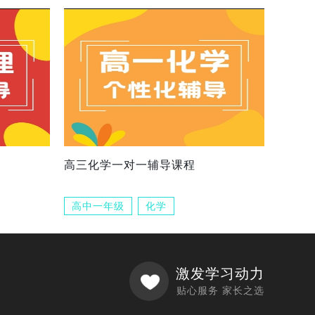
高三化学一对一辅导课程
高中一年级
化学
激发学习动力
贴心服务 家长之选