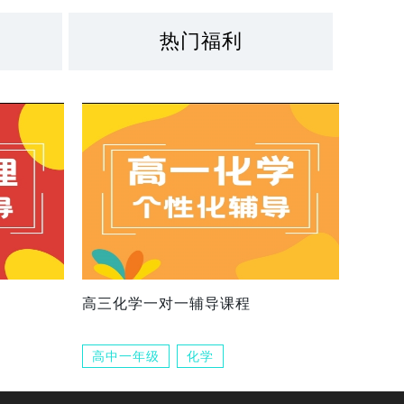
热门福利
高三化学一对一辅导课程
高中一年级
化学