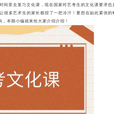
间里去复习文化课，现在国家对艺考生的文化课要求也
可让很多艺术生的家长都捏了一把冷汗！要想在如此紧张的
构，本期小编就来给大家介绍介绍！