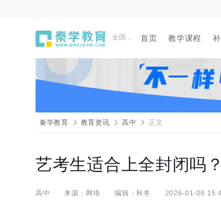
全国
首页
教学课程
补
秦学教育
教育资讯
高中
正文
艺考生适合上全封闭吗
高中
来源：网络
编辑：秋冬
2026-01-06 15: