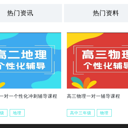
热门资讯
热门资料
一对一个性化冲刺辅导课程
高三物理一对一辅导课程
级
地理
高中三年级
物理