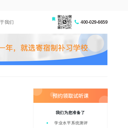
家长交流圈
于我们
400-029-6659
我们为您准备了
学业水平系统测评