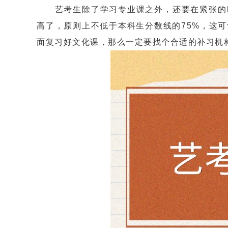
艺考生除了学习专业课之外，还要在紧张的时
高了，原则上不低于本科生分数线的75%，这
面复习好文化课，那么一定要找个合适的补习机