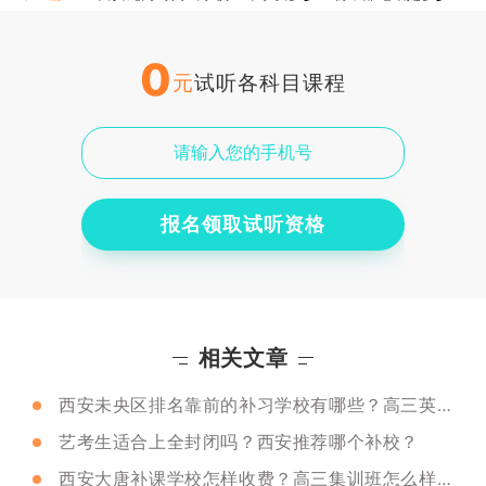
0
元
试听各科目课程
报名领取试听资格
相关文章
西安未央区排名靠前的补习学校有哪些？高三英语如何提升？
艺考生适合上全封闭吗？西安推荐哪个补校？
西安大唐补课学校怎样收费？高三集训班怎么样呢？