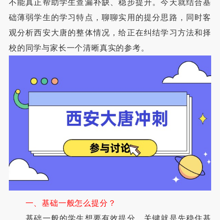
不能真正帮助学生查漏补缺、稳步提升。今天就结合基
础薄弱学生的学习特点，聊聊实用的提分思路，同时客
观分析西安大唐的整体情况，给正在纠结学习方法和择
校的同学与家长一个清晰真实的参考。
一、基础一般怎么提分？
基础一般的学生想要有效提分，关键就是先稳住基