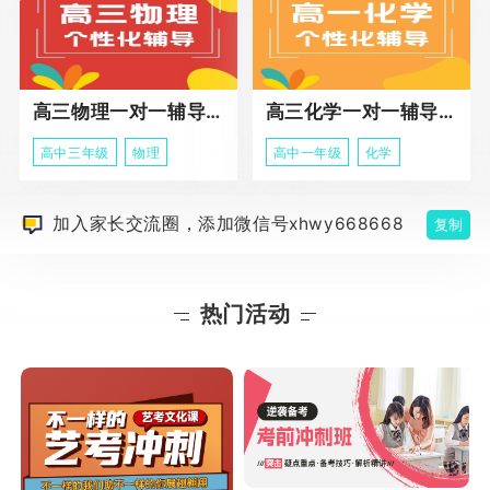
高三物理一对一辅导课程
高三化学一对一辅导课程
高中三年级
物理
高中一年级
化学
加入家长交流圈，添加微信号xhwy668668
复制
热门活动