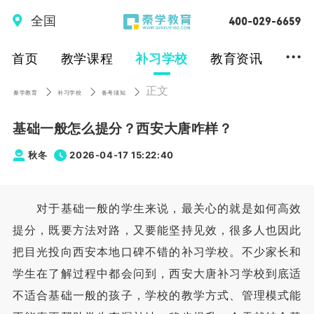
全国
...
首页
教学课程
补习学校
教育资讯
正文
秦学教育
补习学校
备考须知
基础一般怎么提分？西安大唐咋样？
秋冬
2026-04-17 15:22:40
对于基础一般的学生来说，最关心的就是如何高效
提分，既要方法对路，又要能坚持见效，很多人也因此
把目光投向西安本地口碑不错的补习学校。不少家长和
学生在了解过程中都会问到，西安大唐补习学校到底适
不适合基础一般的孩子，学校的教学方式、管理模式能