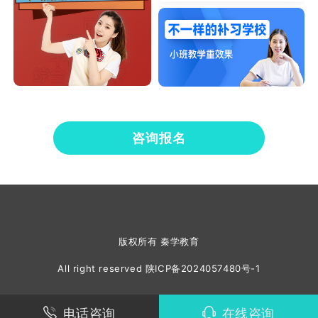
咨询报名
版权所有 秦学教育
All right reserved
陕ICP备2024057480号-1
电话咨询
在线咨询