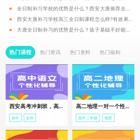
全日制补习学校的优势是什么？西安大唐推荐去吗？
西安大唐补习学校高三全日制课程怎么样?有效果吗？
大唐全日制补习的优势是什么？孩子基础不好能去吗？
热门课程
热门资讯
热门资料
热门福利
西安高考冲刺班，高三全科辅导
高二地理一对一个性化冲刺辅导课程
高中
全科
高中二年级
地理