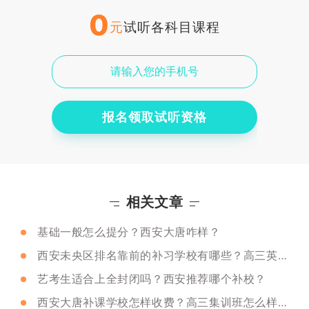
0
元
试听各科目课程
报名领取试听资格
相关文章
基础一般怎么提分？西安大唐咋样？
西安未央区排名靠前的补习学校有哪些？高三英语如何提升？
艺考生适合上全封闭吗？西安推荐哪个补校？
西安大唐补课学校怎样收费？高三集训班怎么样呢？