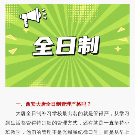
一、西安大唐全日制管理严格吗？
大唐全日制补习学校最出名的就是管得严，从学习
到生活都管得特别细的管理方式，还有就是一直坚持小
班教学，他们的管理不是光喊喊纪律口号，而是从早上