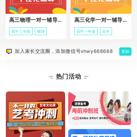
高三物理一对一辅导课程
高三化学一对一辅导课程
高中三年级
物理
高中一年级
化学
加入家长交流圈，添加微信号xhwy668668
复制
热门活动