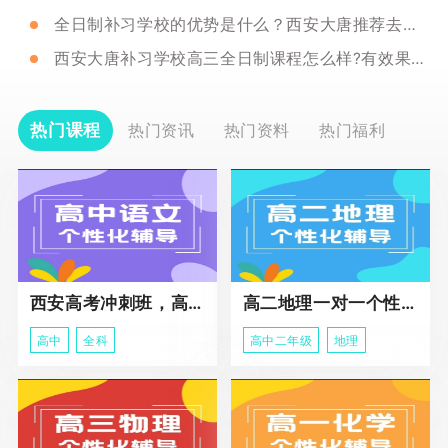
全日制补习学校的优势是什么？西安大唐推荐去吗？
西安大唐补习学校高三全日制课程怎么样?有效果吗？
热门课程
热门资讯
热门资料
热门福利
西安高考冲刺班，高三全科辅导
高二地理一对一个性化冲刺辅导课程
高中
全科
高中二年级
地理