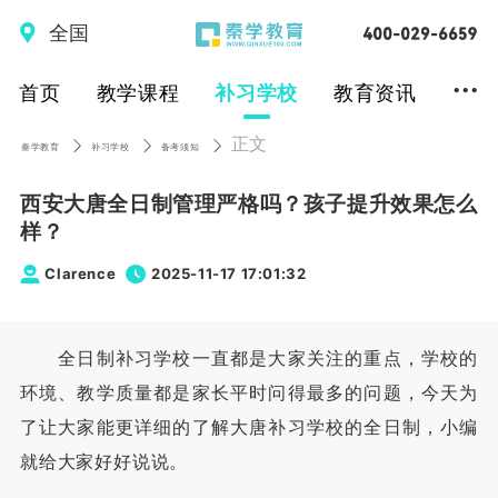
全国
...
首页
教学课程
补习学校
教育资讯
正文
秦学教育
补习学校
备考须知
西安大唐全日制管理严格吗？孩子提升效果怎么
样？
Clarence
2025-11-17 17:01:32
全日制补习学校一直都是大家关注的重点，学校的
环境、教学质量都是家长平时问得最多的问题，今天为
了让大家能更详细的了解大唐补习学校的全日制，小编
就给大家好好说说。