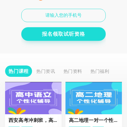
报名领取试听资格
热门课程
热门资讯
热门资料
热门福利
西安高考冲刺班，高三全科辅导
高二地理一对一个性化冲刺辅导课程