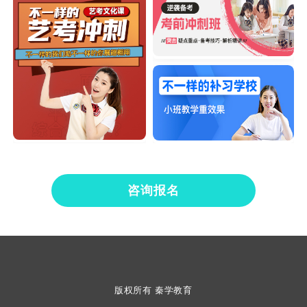
咨询报名
版权所有 秦学教育