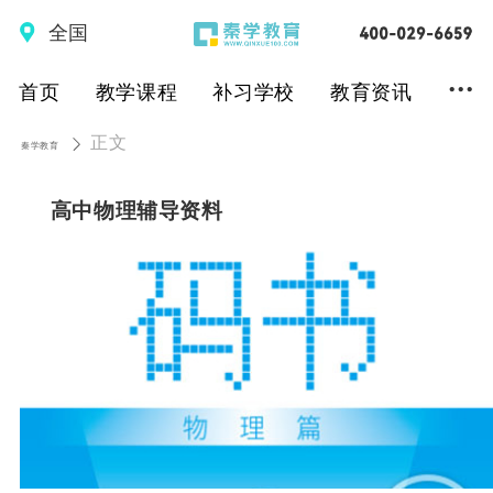
全国
...
首页
教学课程
补习学校
教育资讯
正文
秦学教育
高中物理辅导资料