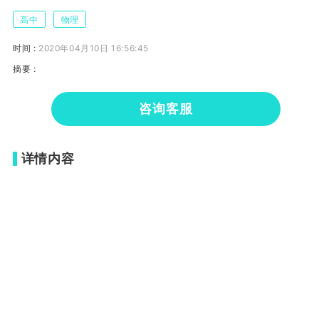
高中
物理
时间 :
2020年04月10日 16:56:45
摘要 :
咨询客服
详情内容