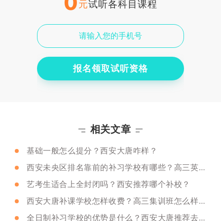
0
元
试听各科目课程
报名领取试听资格
相关文章
基础一般怎么提分？西安大唐咋样？
西安未央区排名靠前的补习学校有哪些？高三英语如何提升？
艺考生适合上全封闭吗？西安推荐哪个补校？
西安大唐补课学校怎样收费？高三集训班怎么样呢？
全日制补习学校的优势是什么？西安大唐推荐去吗？