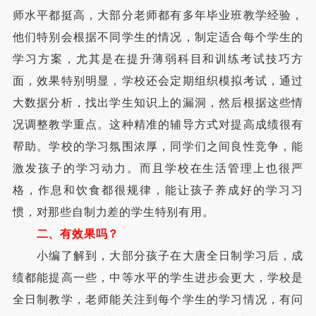
师水平都挺高，大部分老师都有多年毕业班教学经验，
他们特别会根据不同学生的情况，制定适合每个学生的
学习方案，尤其是在提升薄弱科目和训练考试技巧方
面，效果特别明显，学校还会定期组织模拟考试，通过
大数据分析，找出学生知识上的漏洞，然后根据这些情
况调整教学重点。这种精准的辅导方式对提高成绩很有
帮助。学校的学习氛围浓厚，同学们之间良性竞争，能
激发孩子的学习动力。而且学校在生活管理上也很严
格，作息和饮食都很规律，能让孩子养成好的学习习
惯，对那些自制力差的学生特别有用。
二、有效果吗？
小编了解到，大部分孩子在大唐全日制学习后，成
绩都能提高一些，中等水平的学生进步会更大，学校是
全日制教学，老师能关注到每个学生的学习情况，有问