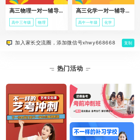
高三物理一对一辅导课程
高三化学一对一辅导课程
高中三年级
物理
高中一年级
化学
加入家长交流圈，添加微信号xhwy668668
复制
热门活动