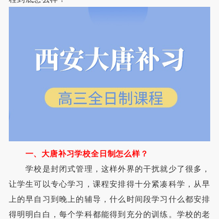
一、大唐补习学校全日制怎么样？
学校是封闭式管理，这样外界的干扰就少了很多，
让学生可以专心学习，课程安排得十分紧凑科学，从早
上的早自习到晚上的辅导，什么时间段学习什么都安排
得明明白白，每个学科都能得到充分的训练。学校的老