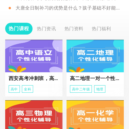
大唐全日制补习的优势是什么？孩子基础不好能去吗？
热门课程
热门资讯
热门资料
热门福利
西安高考冲刺班，高三全科辅导
高二地理一对一个性化冲刺辅导课程
高中
全科
高中二年级
地理