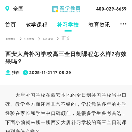
全国
...
首页
教学课程
补习学校
教育资讯
正文
秦学教育
补习学校
备考须知
西安大唐补习学校高三全日制课程怎么样?有效
果吗？
独白
2025-11-21 17:08:29
大唐补习学校在西安本地的全日制补习学校当中口
碑、教学各方面还是非常不错的，学校凭借多年的办学
经验在家长和学生中口碑颇佳，是很多学生备考首选，
下面小编就来聊一聊西安大唐补习学校的高三全日制课
程到底怎么样？