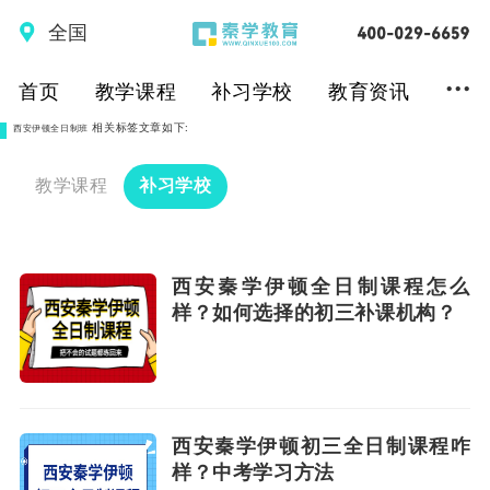
全国
...
首页
教学课程
补习学校
教育资讯
相关标签文章如下:
西安伊顿全日制班
教学课程
补习学校
西安秦学伊顿全日制课程怎么
样？如何选择的初三补课机构？
西安秦学伊顿初三全日制课程咋
样？中考学习方法