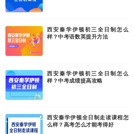
西安秦学伊顿初三全日制怎么
样？中考语数英提升方法
西安秦学伊顿初三全日制怎么
样？中考成绩提高攻略
西安秦学伊顿全日制走读课程怎
么样？高考怎么才能考得好