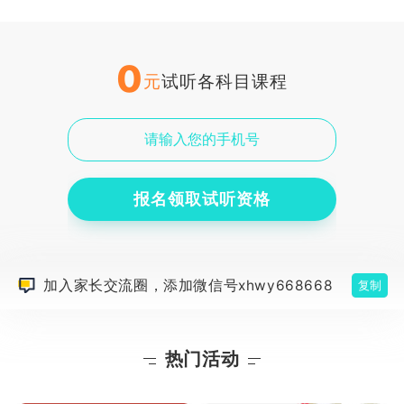
0
元
试听各科目课程
报名领取试听资格
加入家长交流圈，添加微信号xhwy668668
复制
热门活动