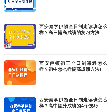
西安秦学伊顿全日制走读班怎么
样？高三提高成绩的复习方法
西安伊顿初三全日制课程怎么
样？初中怎么样提高成绩方法!
西安秦学伊顿全日制走读班怎么
样？高中提升成绩的4个技巧