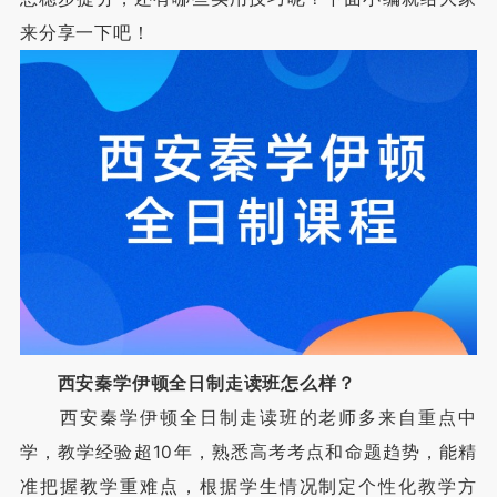
来分享一下吧！
西安秦学伊顿全日制走读班怎么样？
西安秦学伊顿全日制走读班的老师多来自重点中
学，教学经验超10年，熟悉高考考点和命题趋势，能精
准把握教学重难点，根据学生情况制定个性化教学方