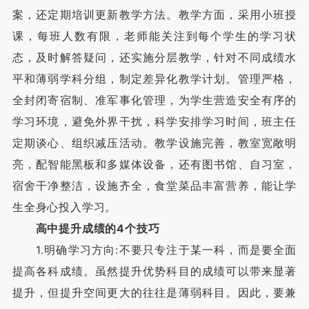
案，还定期培训更新教学方法。教学方面，采用小班授
课，每班人数有限，老师能关注到每个学生的学习状
态，及时解答疑问，还实施分层教学，针对不同成绩水
平和薄弱学科分组，制定差异化教学计划。管理严格，
全封闭寄宿制、准军事化管理，为学生营造安全有序的
学习环境，避免外界干扰，科学安排学习时间，班主任
定期谈心、组织减压活动。教学设施完善，教室宽敞明
亮，配智能黑板和多媒体设备，还有图书馆、自习室，
宿舍干净整洁，设施齐全，食堂菜品丰富营养，能让学
生全身心投入学习。
高中提升成绩的4个技巧
1.明确学习方向:不要只专注于某一科，而是要全面
提高各科成绩。虽然提升优势科目的成绩可以带来显著
提升，但提升空间更大的往往是薄弱科目。因此，要兼