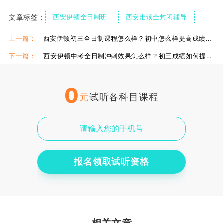
文章标签：
西安伊顿全日制班
西安走读全封闭辅导
伊顿全日制补习学校
上一篇：
西安伊顿初三全日制课程怎么样？初中怎么样提高成绩方法!
下一篇：
西安伊顿中考全日制冲刺效果怎么样？初三成绩如何提升？
0
元
试听各科目课程
报名领取试听资格
相关文章