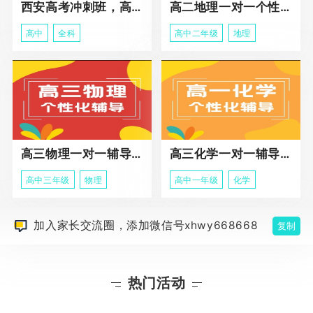
西安高考冲刺班，高三全科辅导
高二地理一对一个性化冲刺辅导课程
高中
全科
高中二年级
地理
高三物理一对一辅导课程
高三化学一对一辅导课程
高中三年级
物理
高中一年级
化学
加入家长交流圈，添加微信号xhwy668668
复制
热门活动