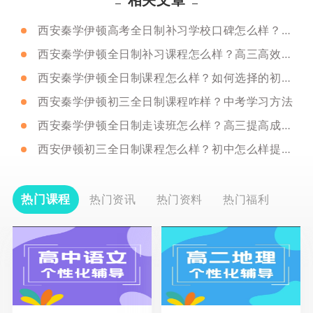
西安秦学伊顿高考全日制补习学校口碑怎么样？辅导老师怎么样？
西安秦学伊顿全日制补习课程怎么样？高三高效学习方法
西安秦学伊顿全日制课程怎么样？如何选择的初三补课机构？
西安秦学伊顿初三全日制课程咋样？中考学习方法
西安秦学伊顿全日制走读班怎么样？高三提高成绩的复习方法
西安伊顿初三全日制课程怎么样？初中怎么样提高成绩方法!
热门课程
热门资讯
热门资料
热门福利