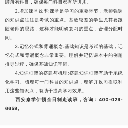
顾所有科目，确保每门科目都有所进步。
2.增加课堂效率:课堂是学习的重要环节，老师强调
的知识点往往是考试的重点。基础较差的学生尤其要跟
随老师的思路，这样才能明确复习的重点，合理分配时
间。
3.记忆公式和背诵概念:基础知识是考试的基础，记
忆公式和背诵概念非常重要。理解并记忆课本中的例题
推导过程，确保基础知识牢固。
4.知识框架的搭建与梳理:搭建知识框架有助于系统
化学习。梳理每一门科目的知识点，理解并反向提取利
用这些知识点，有助于提高学习效果。
西安秦学伊顿全日制走读班，咨询：400-029-
6659。