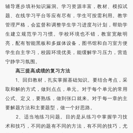
辅导逐步填补知识漏洞。学习资源丰富，教材、模拟试
题、在线学习平台等应有尽有，学生可按需利用。教学
管理严格，会监督和调整学生学习进度与计划，帮助学
生建立规范学习习惯。学校环境也不错，教室宽敞明
亮，配有智能黑板和多媒体设备，图书馆和自习室方便
学生自主学习，校园环境优美，能缓解学习压力，营造
宁静学习氛围。
高三提高成绩的复习方法
1、回归教材，扎实掌握基础知识。要结合考点，采
取和解的方式，做到点点，单元。对于每个单元的常用
公式、定义，要熟练，做到张口就来。对于每一章的主
要解题方法和主要题型，做一个好思路。
2、适当地练习问题。目的是从练习中掌握学习技
术和技巧，不同的题有不同的方法，有不同的技巧，尤