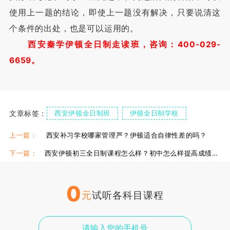
使用上一题的结论，即使上一题没有解决，只要说清这
个条件的出处，也是可以运用的。
西安秦学伊顿全日制走读班，咨询：400-029-
6659。
文章标签：
西安伊顿全日制班
伊顿全日制学校
伊顿全日制补习学校
全日制走读
上一篇：
西安补习学校哪家管理严？伊顿适合自律性差的吗？
下一篇：
西安伊顿初三全日制课程怎么样？初中怎么样提高成绩方法!
0
元
试听各科目课程