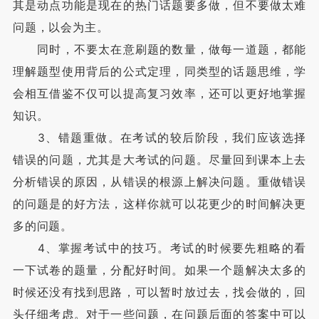
其是动点功能是现在的热门话题要多做，但不要做太难
问题，以会为主。
同时，不要太在意刷题的数量，做每一道题，都能
理解题型使用背后的公式定理，同类型的话题思维，学
会相互借鉴不仅可以提高复习效率，还可以更好地掌握
知识。
3、错题重做。在考试的较后阶段，我们应该选择
错误的问题，尤其是大考试的问题。尽量回到课本上去
分析错误的原因，从错误的根源上解决问题。重做错误
的问题是的好方法，这样你就可以花更少的时间解决更
多的问题。
4、掌握考试中的技巧。考试的时候要先粗略的看
一下试卷的题量，分配好时间。如果一个题解决太多的
时候还没有找到思路，可以暂时放过去，找会做的，回
头仔细考虑。对于一些问题，在问题后面的答案中可以