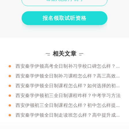
报名领取试听资格
相关文章
西安秦学伊顿高考全日制补习学校口碑怎么样？辅导老师怎么样？
西安秦学伊顿全日制补习课程怎么样？高三高效学习方法
西安秦学伊顿全日制课程怎么样？如何选择的初三补课机构？
西安秦学伊顿初三全日制课程咋样？中考学习方法
西安伊顿初三全日制课程怎么样？初中怎么样提高成绩方法!
西安秦学伊顿全日制走读班怎么样？高中提升成绩的4个技巧