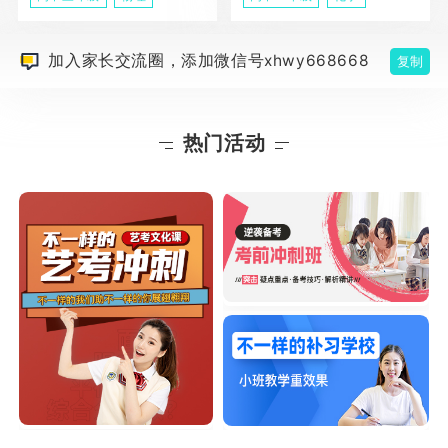
加入家长交流圈，添加微信号xhwy668668
复制
热门活动