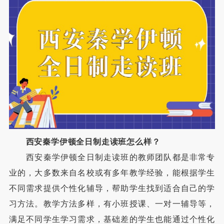
西安秦学伊顿全日制走读班怎么样？
西安秦学伊顿全日制走读班的教师团队都是非常专
业的，大多数来自名校或有多年教学经验，能根据学生
不同需求提供个性化辅导，帮助学生找到适合自己的学
习方法。教学方法多样，有小班授课、一对一辅导等，
满足不同学生学习需求，基础差的学生也能通过个性化