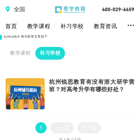
全国
...
首页
教学课程
补习学校
教育资讯
相关标签文章如下:
杭州锐思教育
教学课程
补习学校
杭州锐思教育有没有浙大研学营
班？对高考升学有哪些好处？
上一页
下一页
1