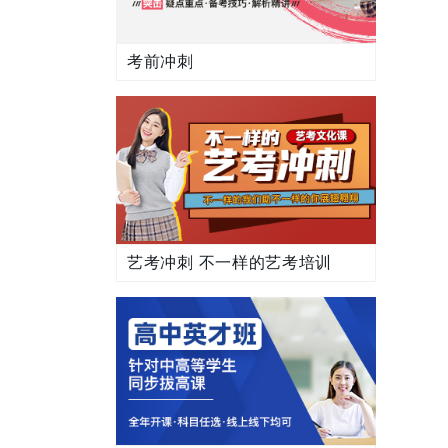
考前冲刺
艺考冲刺 不一样的艺考培训