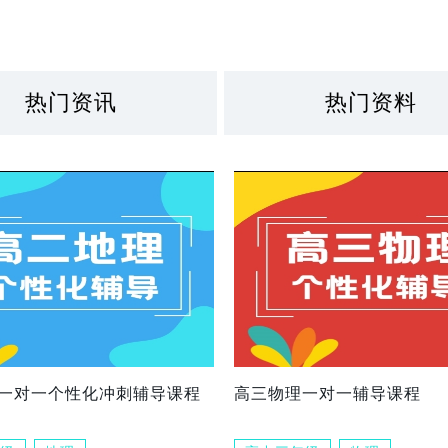
热门资讯
热门资料
一对一个性化冲刺辅导课程
高三物理一对一辅导课程