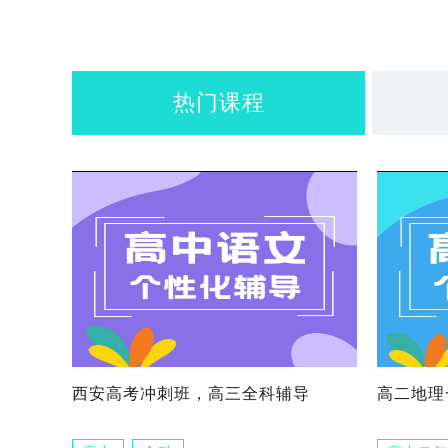
热门课程
西安高考冲刺班，高三全科辅导
高二地理