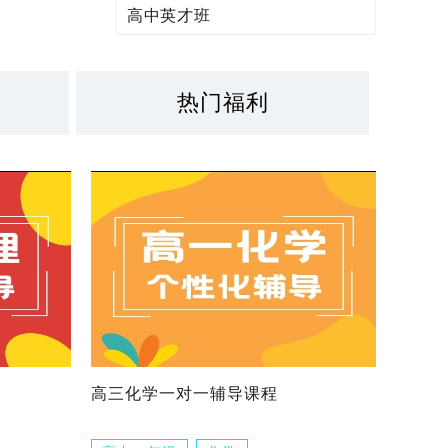
高中英才班
热门福利
高三化学一对一辅导课程