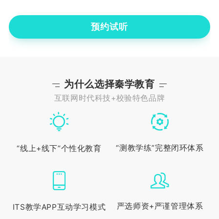
预约试听
为什么选择秦学教育
互联网时代科技+校验特色品牌
“测教学练”完整闭环体系
“线上+线下”个性化教育
严选师资+严谨管理体系
ITS教学APP互动学习模式