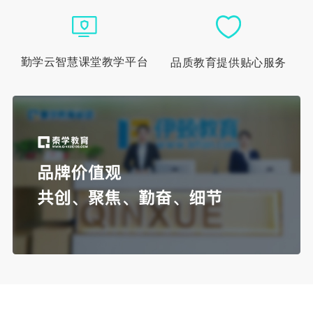
勤学云智慧课堂教学平台
品质教育提供贴心服务