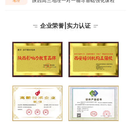
陕西高三地理一对一辅导基础强化课程
地理
企业荣誉|实力认证
HONOR