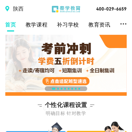
陕西
...
首页
教学课程
补习学校
教育资讯
个性化课程设置
CYRRICULUM
明确目标 针对教学