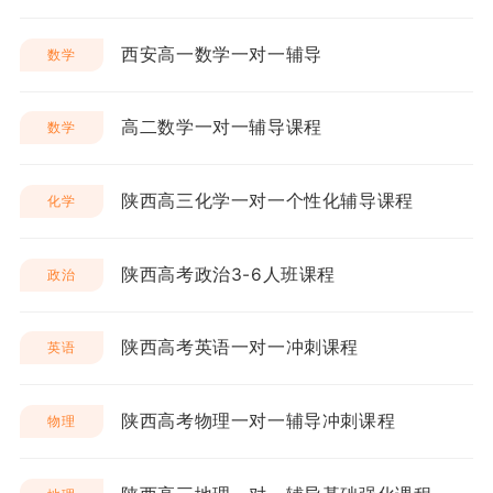
西安高一数学一对一辅导
数学
高二数学一对一辅导课程
数学
陕西高三化学一对一个性化辅导课程
化学
陕西高考政治3-6人班课程
政治
陕西高考英语一对一冲刺课程
英语
陕西高考物理一对一辅导冲刺课程
物理