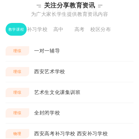
关注分享教育资讯
INFORMATION
为广大家长学生提供教育资讯内容
补习学校
高中
高考
校区分布
教学课程
一对一辅导
理综
西安艺术学校
理综
艺术生文化课集训班
理综
全封闭学校
理综
西安高考补习学校 西安补习学校
物理