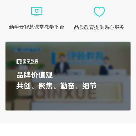
勤学云智慧课堂教学平台
品质教育提供贴心服务