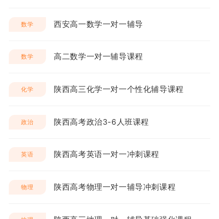
西安高一数学一对一辅导
数学
高二数学一对一辅导课程
数学
陕西高三化学一对一个性化辅导课程
化学
陕西高考政治3-6人班课程
政治
陕西高考英语一对一冲刺课程
英语
陕西高考物理一对一辅导冲刺课程
物理