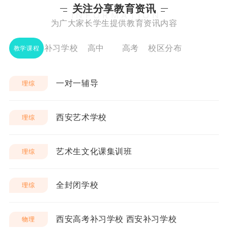
关注分享教育资讯
INFORMATION
为广大家长学生提供教育资讯内容
补习学校
高中
高考
校区分布
教学课程
一对一辅导
理综
西安艺术学校
理综
艺术生文化课集训班
理综
全封闭学校
理综
西安高考补习学校 西安补习学校
物理