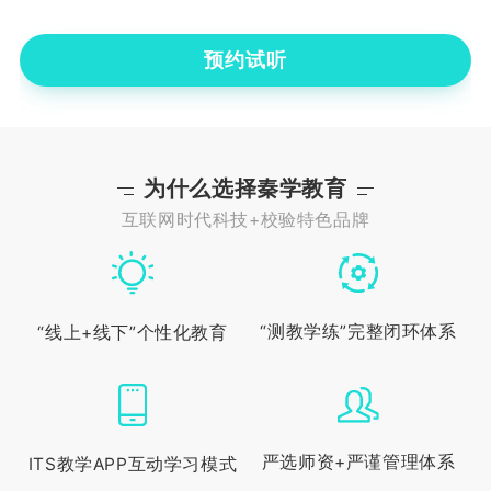
预约试听
为什么选择秦学教育
互联网时代科技+校验特色品牌
“测教学练”完整闭环体系
“线上+线下”个性化教育
严选师资+严谨管理体系
ITS教学APP互动学习模式