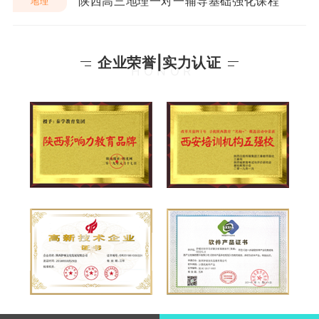
陕西高三地理一对一辅导基础强化课程
地理
企业荣誉|实力认证
HONOR