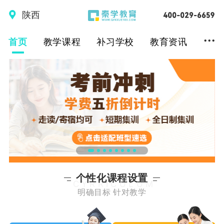
陕西
...
首页
教学课程
补习学校
教育资讯
个性化课程设置
CYRRICULUM
明确目标 针对教学