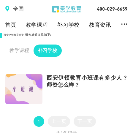
全国
...
首页
教学课程
补习学校
教育资讯
相关标签文章如下:
西安伊顿教育师资
教学课程
补习学校
西安伊顿教育小班课有多少人？
师资怎么样？
上一页
下一页
1