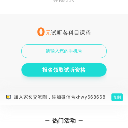
共1条记录
0
元
试听各科目课程
报名领取试听资格
加入家长交流圈，添加微信号xhwy668668
复制
热门活动