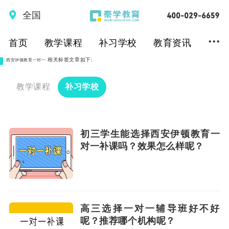
全国
...
首页
教学课程
补习学校
教育资讯
相关标签文章如下:
西安伊顿教育一对一
教学课程
补习学校
初三学生能选择西安伊顿教育一
对一补课吗？效果怎么样呢？
高三选择一对一辅导班好不好
呢？推荐哪个机构呢？