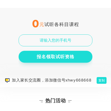
0
元
试听各科目课程
报名领取试听资格
加入家长交流圈，添加微信号xhwy668668
复制
热门活动