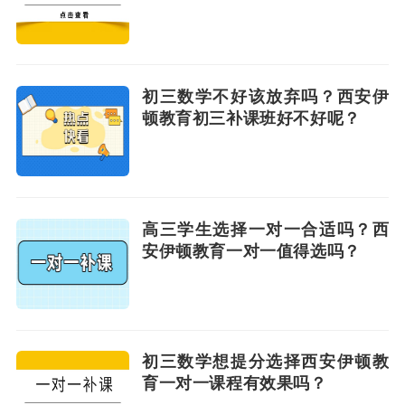
初三数学不好该放弃吗？西安伊
顿教育初三补课班好不好呢？
高三学生选择一对一合适吗？西
安伊顿教育一对一值得选吗？
初三数学想提分选择西安伊顿教
育一对一课程有效果吗？