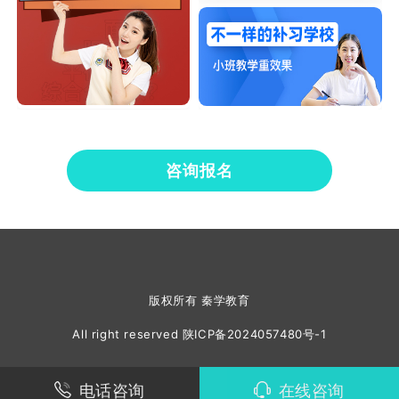
咨询报名
版权所有 秦学教育
All right reserved
陕ICP备2024057480号-1
电话咨询
在线咨询