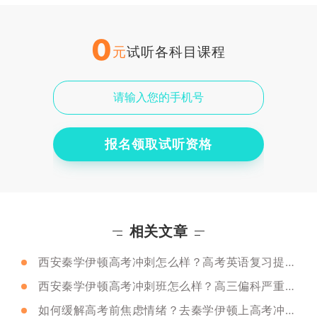
0
元
试听各科目课程
报名领取试听资格
相关文章
西安秦学伊顿高考冲刺怎么样？高考英语复习提分方法
西安秦学伊顿高考冲刺班怎么样？高三偏科严重上冲刺班有效果吗？
如何缓解高考前焦虑情绪？去秦学伊顿上高考冲刺班能提升吗？