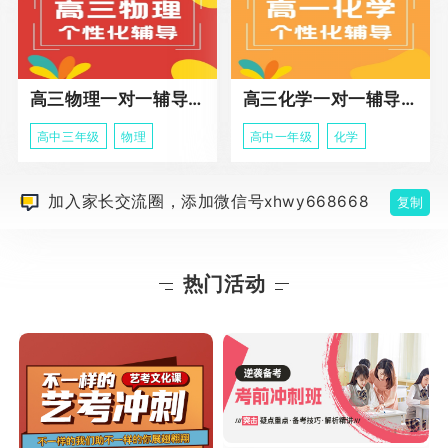
高三物理一对一辅导课程
高三化学一对一辅导课程
高中三年级
物理
高中一年级
化学
加入家长交流圈，添加微信号xhwy668668
复制
热门活动