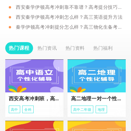
西安秦学伊顿高考冲刺靠不靠谱？高考提分技巧分享
西安秦学伊顿高考冲刺怎么样？高三英语提升方法
秦学伊顿高考冲刺提分怎么样？高三物化生备考方法
热门课程
热门资讯
热门资料
热门福利
西安高考冲刺班，高三全科辅导
高二地理一对一个性化冲刺辅导课程
高中
全科
高中二年级
地理