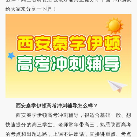
给大家来分享一下吧！
西安秦学伊顿高考冲刺辅导怎么样？
西安秦学伊顿高考冲刺辅导，很适合基础一般、想
快速提分的高三学生。老师常年带高三，熟悉陕西高考
的考点和出题思路，上课不讲废话，直接讲重点、考点