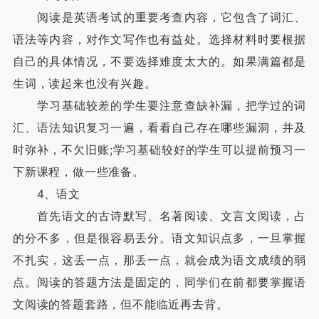
阅读是英语考试的重要考查内容，它包含了词汇、
语法等内容，对作文写作也有益处。选择材料时要根据
自己的具体情况，不要选择难度太大的。如果满篇都是
生词，读起来也没有兴趣。
学习基础较差的学生要注意查缺补漏，把学过的词
汇、语法知识复习一遍，看看自己存在哪些漏洞，并及
时弥补，不欠旧账;学习基础较好的学生可以提前预习一
下新课程，做一些准备。
4、语文
首先语文的古诗默写、名著阅读、文言文阅读，占
的分不多，但是很容易丢分。语文知识点多，一旦掌握
不扎实，这丢一点，那丢一点，就会成为语文成绩的弱
点。阅读的答题方法是固定的，同学们在前都要掌握语
文阅读的答题套路，但不能临近再去背。