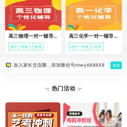
高三物理一对一辅导课程
高三化学一对一辅导课程
高中三年级
物理
高中一年级
化学
加入家长交流圈，添加微信号xhwy668668
复制
热门活动