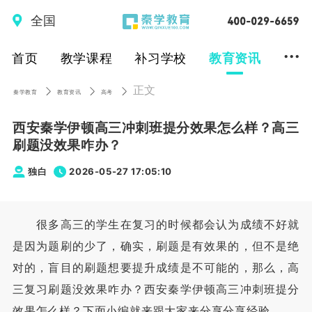
全国
...
首页
教学课程
补习学校
教育资讯
正文
秦学教育
教育资讯
高考
西安秦学伊顿高三冲刺班提分效果怎么样？高三
刷题没效果咋办？
独白
2026-05-27 17:05:10
很多高三的学生在复习的时候都会认为成绩不好就
是因为题刷的少了，确实，刷题是有效果的，但不是绝
对的，盲目的刷题想要提升成绩是不可能的，那么，高
三复习刷题没效果咋办？西安秦学伊顿高三冲刺班提分
效果怎么样？下面小编就来跟大家来分享分享经验。