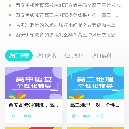
西安伊顿教育高考冲刺班有效果吗？高三平时考450分左右如何提分？
西安伊顿教育高三冲刺班提分效果咋样？高三一模考300分还有救吗？
高考冲刺班的效果到底好不好呢？西安伊顿高三冲刺班值得选吗？
西安伊顿教育的课程怎么样？高三冲刺班费用影响因素
热门课程
热门资讯
热门资料
热门福利
西安高考冲刺班，高三全科辅导
高二地理一对一个性化冲刺辅导课程
高中
全科
高中二年级
地理