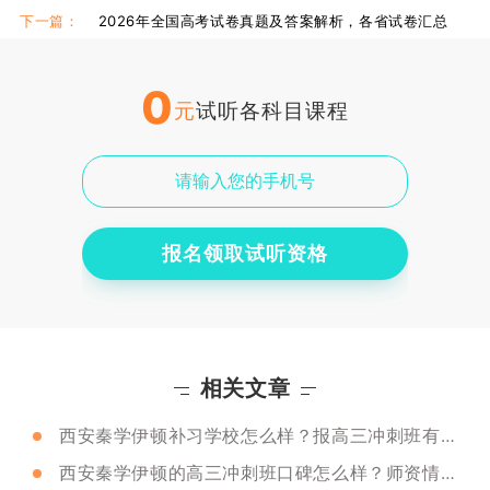
下一篇：
2026年全国高考试卷真题及答案解析，各省试卷汇总
0
元
试听各科目课程
报名领取试听资格
相关文章
西安秦学伊顿补习学校怎么样？报高三冲刺班有没有用
西安秦学伊顿的高三冲刺班口碑怎么样？师资情况怎么样？