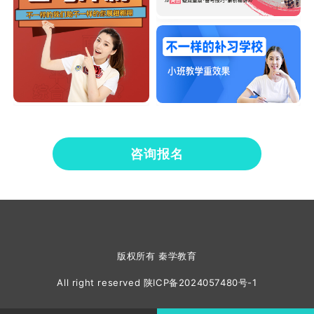
咨询报名
版权所有 秦学教育
All right reserved
陕ICP备2024057480号-1