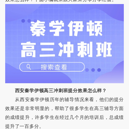
西安秦学伊顿高三冲刺班提分效果怎么样？
从西安秦学伊顿历年的辅导情况来看，他们的提分
效果还是非常明显的，帮助了很多学生在高三辅导方面
的成绩提升，许多学生在经过几个月的培训后，总成绩
提升了一百多分。