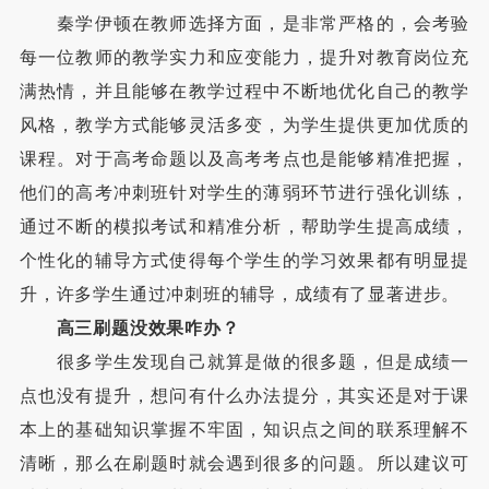
秦学伊顿在教师选择方面，是非常严格的，会考验
每一位教师的教学实力和应变能力，提升对教育岗位充
满热情，并且能够在教学过程中不断地优化自己的教学
风格，教学方式能够灵活多变，为学生提供更加优质的
课程。对于高考命题以及高考考点也是能够精准把握，
他们的高考冲刺班针对学生的薄弱环节进行强化训练，
通过不断的模拟考试和精准分析，帮助学生提高成绩，
个性化的辅导方式使得每个学生的学习效果都有明显提
升，许多学生通过冲刺班的辅导，成绩有了显著进步。
高三刷题没效果咋办？
很多学生发现自己就算是做的很多题，但是成绩一
点也没有提升，想问有什么办法提分，其实还是对于课
本上的基础知识掌握不牢固，知识点之间的联系理解不
清晰，那么在刷题时就会遇到很多的问题。所以建议可