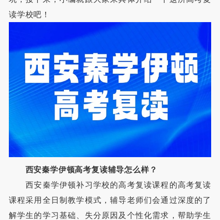
读学校吧！
西安秦学伊顿高考复读辅导怎么样？
西安秦学伊顿补习学校的高考复读课程的高考复读
课程采用全日制教学模式，辅导老师们会通过深度的了
解学生的学习基础、失分原因及个性化需求，帮助学生