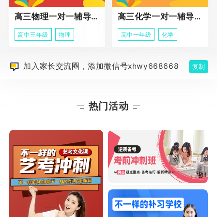
高三物理一对一辅导课程
高三化学一对一辅导课程
高中三年级
物理
高中一年级
化学
加入家长交流圈，添加微信号xhwy668668
复制
热门活动