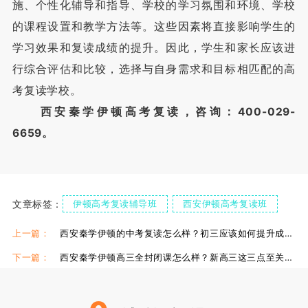
施、个性化辅导和指导、学校的学习氛围和环境、学校
的课程设置和教学方法等。这些因素将直接影响学生的
学习效果和复读成绩的提升。因此，学生和家长应该进
行综合评估和比较，选择与自身需求和目标相匹配的高
考复读学校。
西安秦学伊顿高考复读，咨询：400-029-
6659。
文章标签：
伊顿高考复读辅导班
西安伊顿高考复读班
西安伊顿高考复读补习
上一篇：
西安秦学伊顿的中考复读怎么样？初三应该如何提升成绩？
下一篇：
西安秦学伊顿高三全封闭课怎么样？新高三这三点至关重要