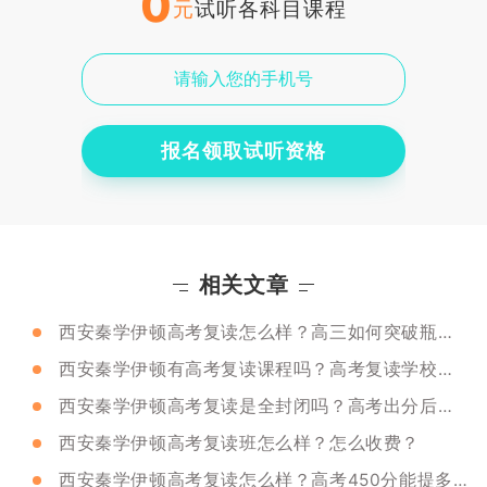
0
元
试听各科目课程
报名领取试听资格
相关文章
西安秦学伊顿高考复读怎么样？高三如何突破瓶颈？
西安秦学伊顿有高考复读课程吗？高考复读学校选择攻略
西安秦学伊顿高考复读是全封闭吗？高考出分后需要重点关注哪些事情？
西安秦学伊顿高考复读班怎么样？怎么收费？
西安秦学伊顿高考复读怎么样？高考450分能提多少分？