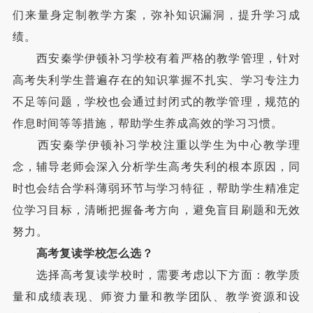
们来量身定制教学方案，弥补知识漏洞，提升学习成
绩。
西安秦学伊顿补习学校有着严格的教学管理，针对
高考失利学生普遍存在的知识掌握不扎实、学习专注力
不足等问题，学校也会通过封闭式的教学管理，规范的
作息时间等等措施，帮助学生养成高效的学习习惯。
西安秦学伊顿补习学校注重以学生为中心教学理
念，辅导老师会深入分析学生高考失利的根本原因，同
时也会结合学科薄弱环节与学习特征，帮助学生精准定
位学习目标，清晰把握备考方向，避免盲目刷题和无效
努力。
高考复读学校怎么选？
选择高考复读学校时，需要考虑以下方面：教学质
量和成绩表现、师资力量和教学团队、教学资源和设