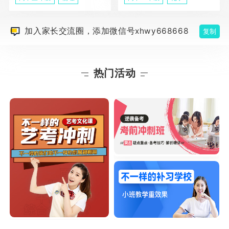
加入家长交流圈，添加微信号xhwy668668
复制
热门活动