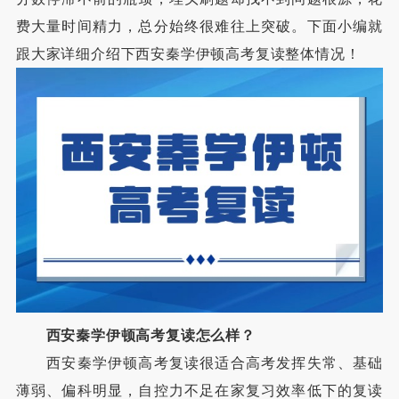
费大量时间精力，总分始终很难往上突破。下面小编就
跟大家详细介绍下西安秦学伊顿高考复读整体情况！
西安秦学伊顿高考复读怎么样？
西安秦学伊顿高考复读很适合高考发挥失常、基础
薄弱、偏科明显，自控力不足在家复习效率低下的复读