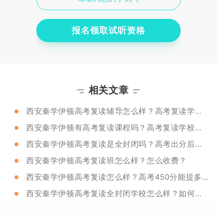
报名领取试听资格
相关文章
西安秦学伊顿高考复读辅导怎么样？高考复读学校怎么选？
西安秦学伊顿有高考复读课程吗？高考复读学校选择攻略
西安秦学伊顿高考复读是全封闭吗？高考出分后需要重点关注哪些事情？
西安秦学伊顿高考复读班怎么样？怎么收费？
西安秦学伊顿高考复读怎么样？高考450分能提多少分？
西安秦学伊顿高考复读全封闭学校怎么样？如何判断自己是否适合复读？