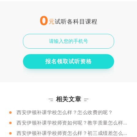
0
元
试听各科目课程
报名领取试听资格
相关文章
西安伊顿补课学校怎么样？怎么收费的呢？
西安伊顿补课学校师资如何呢？教学质量怎么样呢？
西安伊顿补课学校师资怎么样？初三成绩差怎么补救呢？