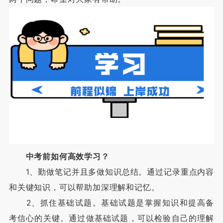
中考前如何高效学习？
1、勤做笔记并且多做知识总结。通过记录重点内容
和关键知识，可以帮助加深理解和记忆。
2、抓住基础试题。基础试题是掌握知识和提高备
考信心的关键。通过做基础试题，可以检验自己的理解