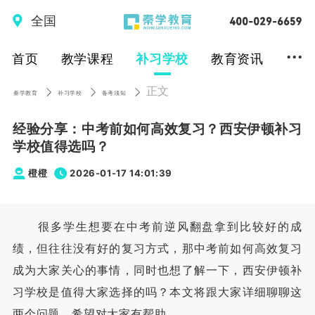
全国
...
首页
教学课程
补习学校
教育资讯
正文
秦学教育
补习学校
备考须知
经验分享：中考前如何高效复习？西安伊顿补习
学校值得选吗？
橙橙
2026-01-17 14:01:39
很多学生想要在中考前逆风翻盘拿到比较好的成
绩，但往往没有好的复习方式，那中考前如何高效复习
成为大家关心的事情，同时也想了解一下，西安伊顿补
习学校是值得大家选择的吗？本文将跟大家详细聊聊这
两个问题，希望对大家有帮助。