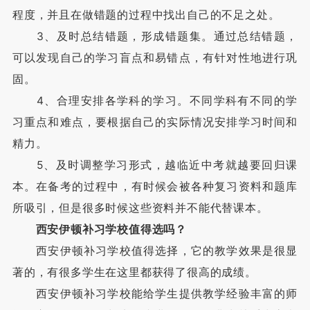
程度，并且在做错题的过程中找出自己的不足之处。
3、及时总结错题，形成错题集。通过总结错题，
可以发现自己的学习盲点和易错点，有针对性地进行巩
固。
4、合理安排各学科的学习。不同学科有不同的学
习重点和难点，要根据自己的实际情况安排学习时间和
精力。
5、及时调整学习形式，越临近中考就越要回归课
本。在备考的过程中，有时候会被各种复习资料和题库
所吸引，但是很多时候这些资料并不能代替课本。
西安伊顿补习学校值得选吗？
西安伊顿补习学校值得选择，它的教学效果是很显
著的，有很多学生在这里都获得了很高的成绩。
西安伊顿补习学校能给学生提供教学经验丰富的师