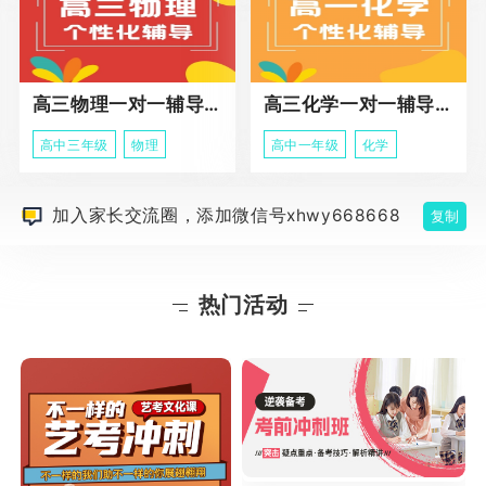
高三物理一对一辅导课程
高三化学一对一辅导课程
高中三年级
物理
高中一年级
化学
加入家长交流圈，添加微信号xhwy668668
复制
热门活动