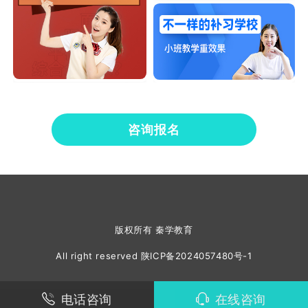
咨询报名
版权所有 秦学教育
All right reserved
陕ICP备2024057480号-1
电话咨询
在线咨询