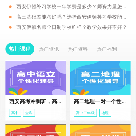
西安伊顿补习学校一年学费是多少？师资力量怎么样？
高三基础差能考好吗？选择西安伊顿补习学校能提升成绩吗？
西安伊顿名师全日制学校咋样？教学效果好不好？
热门课程
热门资讯
热门资料
热门福利
西安高考冲刺班，高三全科辅导
高二地理一对一个性化冲刺辅导课程
高中
全科
高中二年级
地理