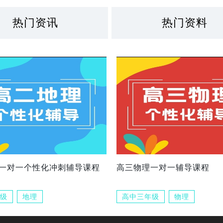
热门资讯
热门资料
一对一个性化冲刺辅导课程
高三物理一对一辅导课程
级
地理
高中三年级
物理