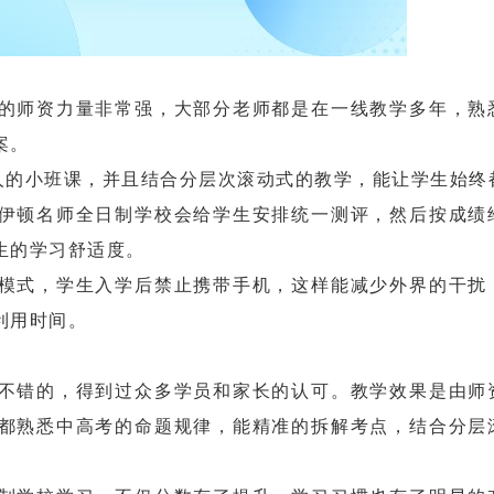
师资力量非常强，大部分老师都是在一线教学多年，熟
案。
人的小班课，并且结合分层次滚动式的教学，能让学生始终
伊顿名师全日制学校会给学生安排统一测评，然后按成绩
生的学习舒适度。
式，学生入学后禁止携带手机，这样能减少外界的干扰
利用时间。
错的，得到过众多学员和家长的认可。教学效果是由师
都熟悉中高考的命题规律，能精准的拆解考点，结合分层