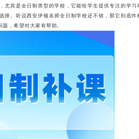
尤其是全日制类型的学校，它能给学生提供专注的学习
选择。听说西安伊顿名师全日制学校还不错，那它到底咋
问题，希望对大家有帮助。