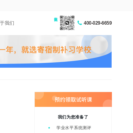
家长交流圈
于我们
400-029-6659
我们为您准备了
学业水平系统测评