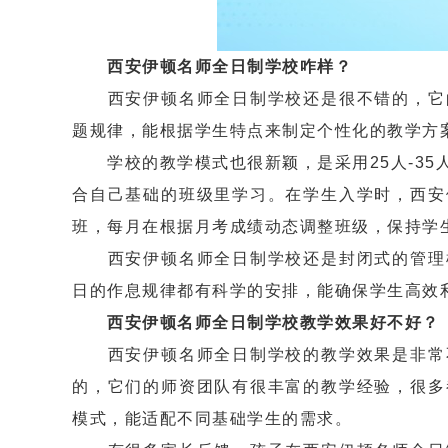
西安伊顿名师全日制学校咋样？
西安伊顿名师全日制学校还是很不错的，它的
题规律，能根据学生特点来制定个性化的教学方
学校的教学模式也很新颖，是采用25人-35
合自己基础的班级里学习。在学生入学时，西安
班，每月在根据月考成绩动态调整班级，保持学
西安伊顿名师全日制学校还是封闭式的管理模
日的作息规律都有科学的安排，能确保学生高效
西安伊顿名师全日制学校教学效果好不好？
西安伊顿名师全日制学校的教学效果是非常不
的，它们的师资团队有很丰富的教学经验，很多
模式，能适配不同基础学生的需求。