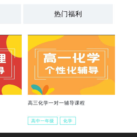
热门福利
高三化学一对一辅导课程
高中一年级
化学