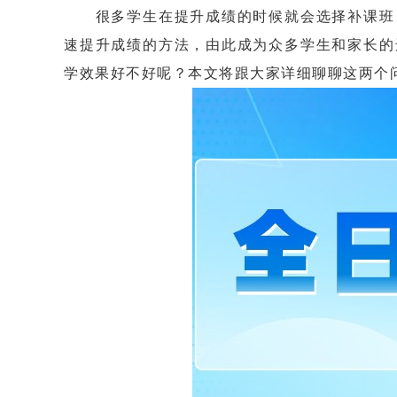
很多学生在提升成绩的时候就会选择补课班，
速提升成绩的方法，由此成为众多学生和家长的
学效果好不好呢？本文将跟大家详细聊聊这两个