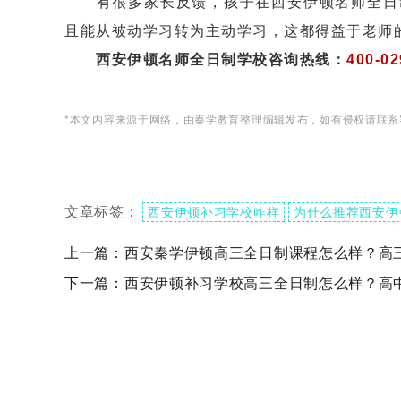
有很多家长反馈，孩子在西安伊顿名师全日制
且能从被动学习转为主动学习，这都得益于老师
西安伊顿名师全日制学校咨询热线：
400-02
*本文内容来源于网络，由秦学教育整理编辑发布，如有侵权请联系
文章标签：
西安伊顿补习学校咋样
为什么推荐西安伊
上一篇：
西安秦学伊顿高三全日制课程怎么样？高
下一篇：
西安伊顿补习学校高三全日制怎么样？高