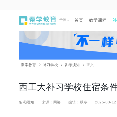
全国
首页
教学课程
补
秦学教育
补习学校
备考须知
正文
西工大补习学校住宿条件
备考须知
来源：网络
编辑：秋冬
2025-09-12