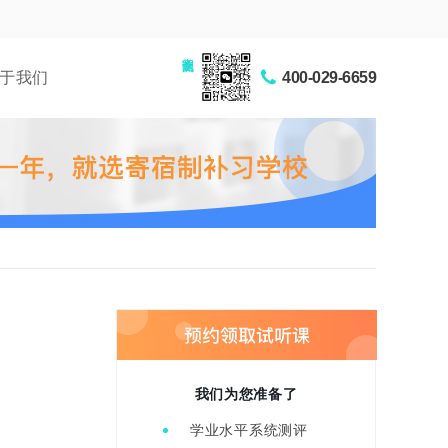
家长交流圈
于我们
400-029-6659
我们为您准备了
学业水平系统测评