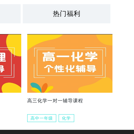
热门福利
高三化学一对一辅导课程
高中一年级
化学