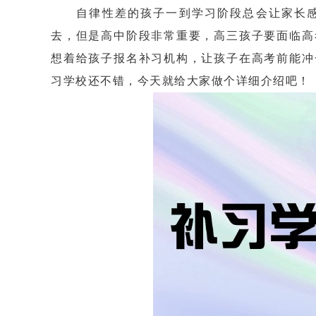
自律性差的孩子一到学习阶段总会让家长感
去，但是高中阶段非常重要，高三孩子要面临高
想着给孩子报名补习机构，让孩子在高考前能冲
习学校还不错，今天就给大家做个详细介绍吧！