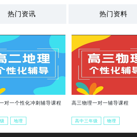
热门资讯
热门资料
一对一个性化冲刺辅导课程
高三物理一对一辅导课程
级
地理
高中三年级
物理