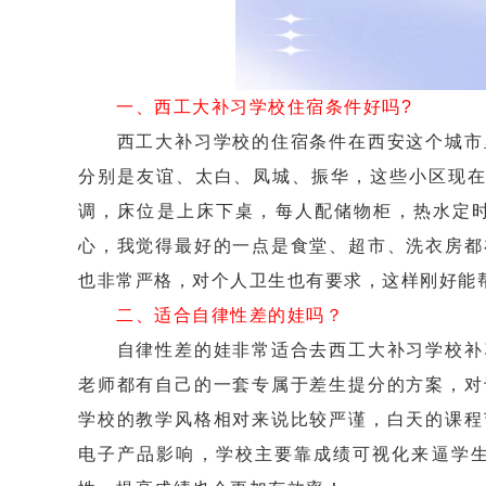
一、西工大补习学校住宿条件好吗?
西工大补习学校的住宿条件在西安这个城市里
分别是友谊、太白、凤城、振华，这些小区现在
调，床位是上床下桌，每人配储物柜，热水定
心，我觉得最好的一点是食堂、超市、洗衣房都
也非常严格，对个人卫生也有要求，这样刚好能
二、适合自律性差的娃吗？
自律性差的娃非常适合去西工大补习学校补习
老师都有自己的一套专属于差生提分的方案，对
学校的教学风格相对来说比较严谨，白天的课程
电子产品影响，学校主要靠成绩可视化来逼学生