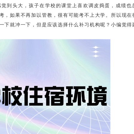
觉到头大，孩子在学校的课堂上喜欢调皮捣蛋，成绩也
考，如果不再加以管教，很有可能考不上大学。所以现在
一下就冲一下，但是应该选择什么补习机构呢？小编觉得