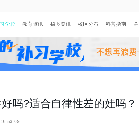
习学校
教育资讯
招飞资讯
校区分布
科普指南
关
好吗?适合自律性差的娃吗？
 16:53:09