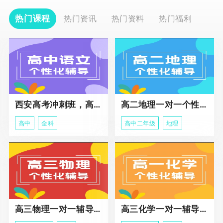
热门课程
热门资讯
热门资料
热门福利
西安高考冲刺班，高三全科辅导
高二地理一对一个性化冲刺辅导课程
高中
全科
高中二年级
地理
高三物理一对一辅导课程
高三化学一对一辅导课程