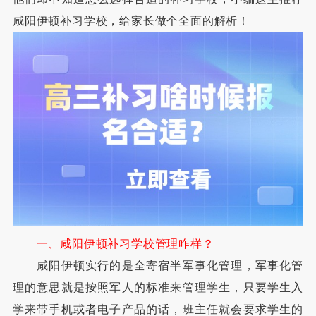
咸阳伊顿补习学校，给家长做个全面的解析！
一、咸阳伊顿补习学校管理咋样？
咸阳伊顿实行的是全寄宿半军事化管理，军事化管
理的意思就是按照军人的标准来管理学生，只要学生入
学来带手机或者电子产品的话，班主任就会要求学生的