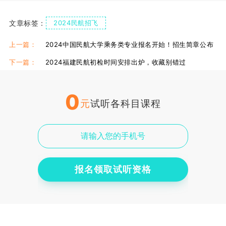
文章标签：
2024民航招飞
上一篇：
2024中国民航大学乘务类专业报名开始！招生简章公布
下一篇：
2024福建民航初检时间安排出炉，收藏别错过
0
元
试听各科目课程
报名领取试听资格