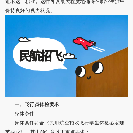
追求这一职业。这样可以最大程度地确保在职业生涯中
保持良好的视力状况。
一、
飞行员体检要求
身体条件
身体条件符合《民用航空招收飞行学生体检鉴定规
范要求》，其中须注意以下重点要求：