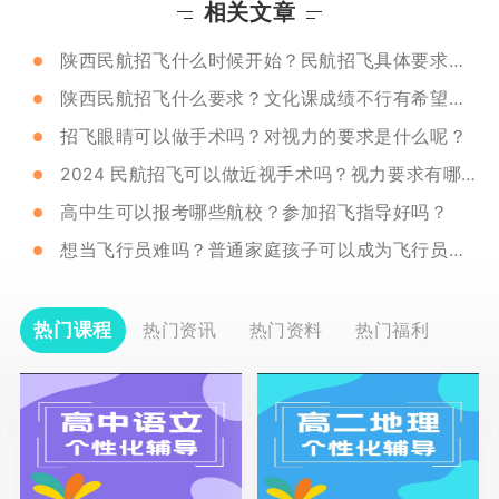
相关文章
陕西民航招飞什么时候开始？民航招飞具体要求是什么？
陕西民航招飞什么要求？文化课成绩不行有希望吗？
招飞眼睛可以做手术吗？对视力的要求是什么呢？
2024 民航招飞可以做近视手术吗？视力要求有哪些？
高中生可以报考哪些航校？参加招飞指导好吗？
想当飞行员难吗？普通家庭孩子可以成为飞行员吗？
热门课程
热门资讯
热门资料
热门福利