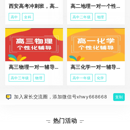
西安高考冲刺班，高三全科辅导
高二地理一对一个性化冲刺辅导课程
高中
全科
高中二年级
地理
高三物理一对一辅导课程
高三化学一对一辅导课程
高中三年级
物理
高中一年级
化学
加入家长交流圈，添加微信号xhwy668668
复制
热门活动