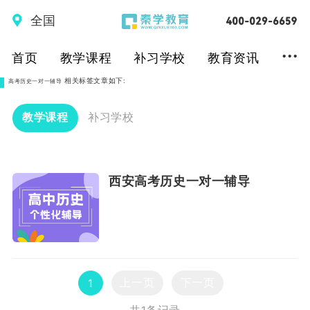
全国
...
首页
教学课程
补习学校
教育资讯
相关标签文章如下:
高考历史一对一辅导
教学课程
补习学校
西安高考历史一对一辅导
上一页
下一页
1