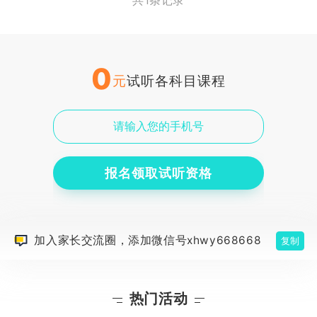
共1条记录
0
元
试听各科目课程
报名领取试听资格
加入家长交流圈，添加微信号xhwy668668
复制
热门活动