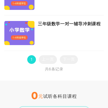
三年级数学一对一辅导冲刺课程
上一页
下一页
1
共6条记录
0
元
试听各科目课程