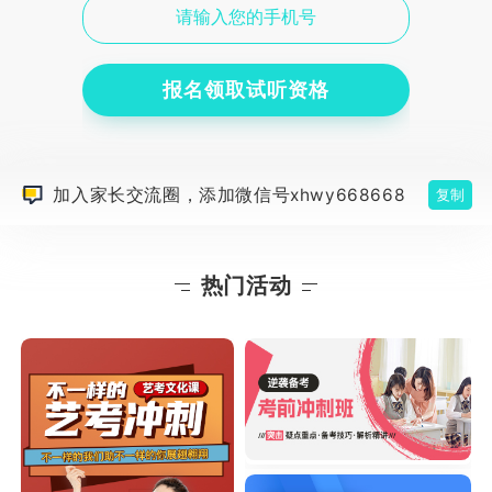
报名领取试听资格
加入家长交流圈，添加微信号xhwy668668
复制
热门活动