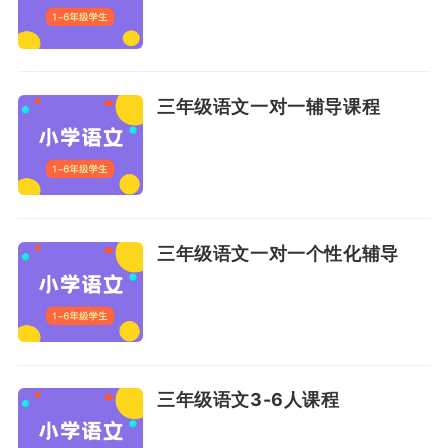
三年级语文一对一辅导课程
三年级语文一对一个性化辅导
三年级语文3-6人课程