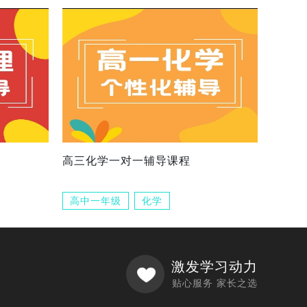
高三化学一对一辅导课程
高中一年级
化学
激发学习动力
贴心服务 家长之选