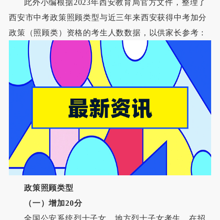
此外小编根据2023年西安教育局官方文件，整理了
西安市中考政策照顾类型与近三年来西安获得中考加分
政策（照顾类）资格的考生人数数据，以供家长参考：
政策照顾类型
（一）增加20分
全国公安系统烈士子女、地方烈士子女考生，在招