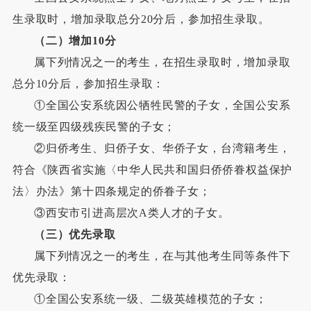
生录取时，增加录取总分20分后，参加招生录取。
（二）增加10分
属下列情况之一的考生，在招生录取时，增加录取
总分10分后，参加招生录取：
①全国公安系统因公牺牲民警的子女，全国公安系
统一级至四级残疾民警的子女；
②归侨考生、归侨子女、华侨子女，台湾籍考生，
符合《陕西省实施〈中华人民共和国归侨侨眷权益保护
法〉办法》第十四条规定的侨眷子女；
③西安市引进高层次A类人才的子女。
（三）优先录取
属下列情况之一的考生，在与其他考生同等条件下
优先录取：
①全国公安系统一级、二级英雄模范的子女；