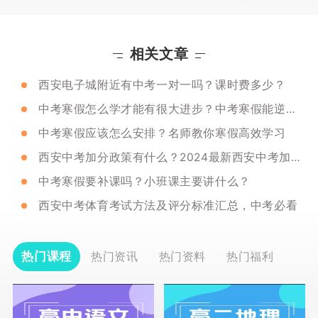
相关文章
西安电子城附近有中考一对一吗？课时费多少？
中考寒假怎么学才能有很大进步？中考寒假能逆袭吗？
中考寒假应该怎么安排？名师教你寒假高效学习
西安中考加分政策有什么？2024最新西安中考加分政策汇总
中考寒假要补课吗？小班课主要讲什么？
西安中考体育考试方法及评分标准汇总，中考必看
热门课程
热门资讯
热门资料
热门福利