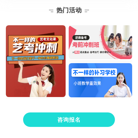
热门活动
咨询报名