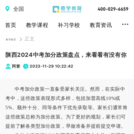
全国
...
首页
教学课程
补习学校
教育资讯
正文
秦学教育
陕西2024中考加分政策盘点，来看看有没有你
阿壹
2023-11-29 10:22:42
中考加分政策一直备受家长关注。然而，在实际中
考中，这些政策表现形式多样，包括加普高线10%或
5%、额外十分、同等条件下优先录取等。家长们通常将
这些政策总称为加分政策。为了更好的规划，家长们可
提前了解各类型加分政策，早做准备并提前提交申请。