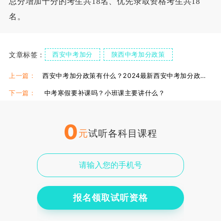
总分增加十分的考生共18名、优先录取资格考生共18
名。
文章标签：
西安中考加分
陕西中考加分政策
上一篇：
西安中考加分政策有什么？2024最新西安中考加分政策汇总
下一篇：
中考寒假要补课吗？小班课主要讲什么？
0
元
试听各科目课程
报名领取试听资格