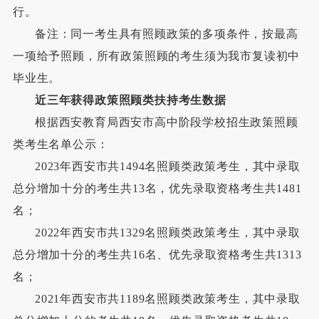
行。
备注：同一考生具有照顾政策的多项条件，按最高
一项给予照顾，所有政策照顾的考生须为我市复读初中
毕业生。
近三年获得政策照顾类扶持考生数据
根据西安教育局西安市高中阶段学校招生政策照顾
类考生名单公示：
2023年西安市共1494名照顾类政策考生，其中录取
总分增加十分的考生共13名，优先录取资格考生共1481
名；
2022年西安市共1329名照顾类政策考生，其中录取
总分增加十分的考生共16名、优先录取资格考生共1313
名；
2021年西安市共1189名照顾类政策考生，其中录取