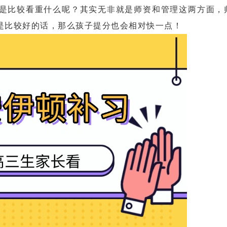
比较看重什么呢？其实无非就是师资和管理这两方面，
是比较好的话，那么孩子提分也会相对快一点！