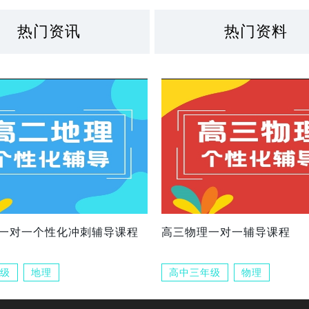
热门资讯
热门资料
一对一个性化冲刺辅导课程
高三物理一对一辅导课程
级
地理
高中三年级
物理