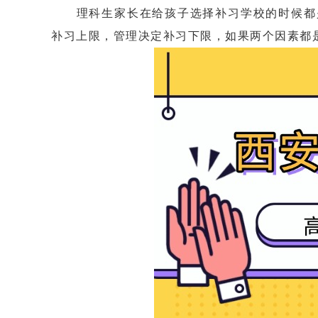
理科生家长在给孩子选择补习学校的时候都是
补习上限，管理决定补习下限，如果两个因素都