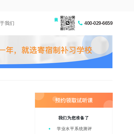
家长交流圈
于我们
400-029-6659
我们为您准备了
学业水平系统测评