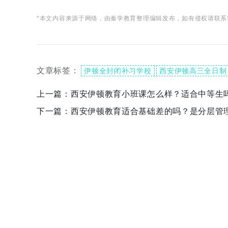
*本文内容来源于网络，由秦学教育整理编辑发布，如有侵权请联系
文章标签：
伊顿全封闭补习学校
西安伊顿高三全日制
上一篇：
西安伊顿教育小班课怎么样？适合中等生
下一篇：
西安伊顿教育适合基础差的吗？是分层管