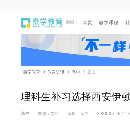
全国
首页
教学课程
补
秦学教育
教育资讯
高中
正文
理科生补习选择西安伊
高中
来源：网络
编辑：秋冬
2026-06-26 14: