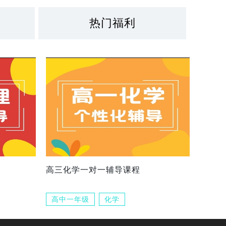
热门福利
高三化学一对一辅导课程
高中一年级
化学