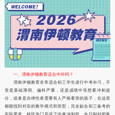
一、渭南伊顿教育适合中补吗？
渭南伊顿教育非常适合初三学生进行中考补习，不
管是基础薄弱、偏科严重，还是成绩中等想要冲刺提
分，或者是自律性差需要有人严格看管的孩子，在这里
都能找到对应的教学模式和班型，完全贴合初三备考的
实际需求，校区专门开设了中考冲刺班、全日制封闭集