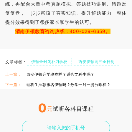
练，再配合大量中考真题模拟、答题技巧讲解、错题反
复复盘，一步步帮孩子夯实知识、提升解题能力，整体
提分效果得到了很多家长和学生的认可。
渭南伊顿教育咨询热线：400-029-6659。
文章标签：
伊顿全封闭补习学校
西安伊顿高三全日制
上一篇：
西安伊顿升学率咋样？适合文科生吗？
下一篇：
理科生推荐报名伊顿吗？数学一对一提分咋样？
0
元
试听各科目课程