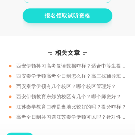
报名领取试听资格
相关文章
西安伊顿补习高考复读数据咋样？适合中等生提分吗？
西安秦学伊顿高考全日制怎么样？高三找辅导班需要注意什么？
西安秦学伊顿有几个校区？哪个校区管理好？
西安伊顿教育东郊的校区有几个？哪个师资好？
江苏秦学教育口碑是当地比较好的吗？提分咋样？
高考全日制补习选江苏秦学伊顿可以吗？针对性咋样？