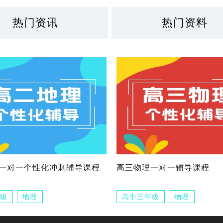
热门资讯
热门资料
一对一个性化冲刺辅导课程
高三物理一对一辅导课程
级
地理
高中三年级
物理