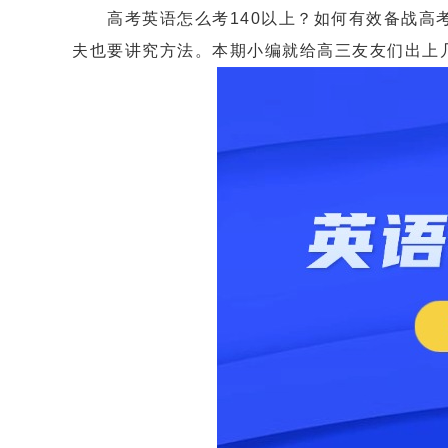
高考英语怎么考140以上？如何有效备战高考
夫也要讲究方法。本期小编就给高三友友们出上