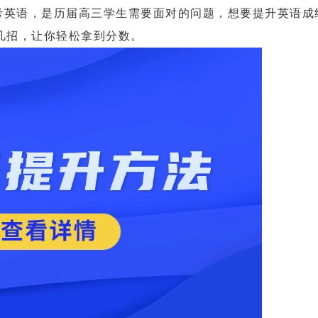
英语，是历届高三学生需要面对的问题，想要提升英语成
几招，让你轻松拿到分数。