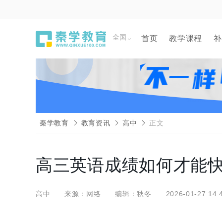
全国
首页
教学课程
补
秦学教育
教育资讯
高中
正文
高三英语成绩如何才能
高中
来源：网络
编辑：秋冬
2026-01-27 14: