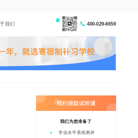
家长交流圈
于我们
400-029-6659
我们为您准备了
学业水平系统测评