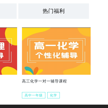
热门福利
高三化学一对一辅导课程
高中一年级
化学