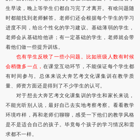
生早读，晚上等学生们都自习完了才离开。有啥问题随
时都能找到老师解答。老师们还会根据每个学生的学习
进度不同，给出个性化的学习建议。基础薄弱的学生，
老师会从基础给他讲；有一定基础的学生，老师就会带
着他们做一些提升训练。
也有学生反映了一些小问题。比如班级人数有时候
会稍微多一点，
在课堂互动环节，不能保证每个学生都
有时间参与。总体来说大奔艺考文化课集训在教学质
量、师资方面还是得到了不少学生的认可。
对于想去大奔艺考文化课集训的学生和家长来说，
不能光听别人说，最好自己去实地考察考察。看看教学
环境咋样，再和老师们聊聊，感受一下他们的教学风格
是不是适合自己的孩子。毕竟每个孩子的学习情况和需
求都不一样。