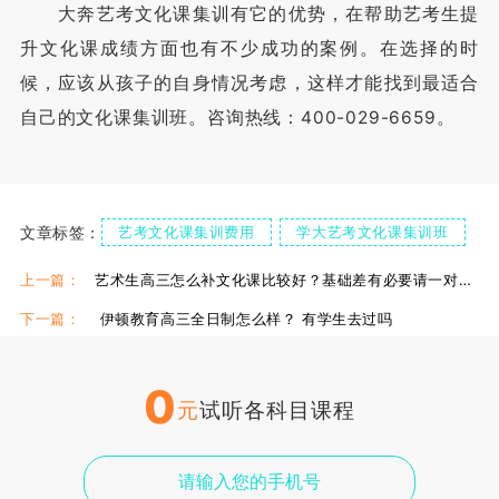
大奔艺考文化课集训有它的优势，在帮助艺考生提
升文化课成绩方面也有不少成功的案例。在选择的时
候，应该从孩子的自身情况考虑，这样才能找到最适合
自己的文化课集训班。咨询热线：400-029-6659。
文章标签：
艺考文化课集训费用
学大艺考文化课集训班
大奔补习学校
上一篇：
艺术生高三怎么补文化课比较好？基础差有必要请一对一吗？
下一篇：
伊顿教育高三全日制怎么样？ 有学生去过吗
0
元
试听各科目课程