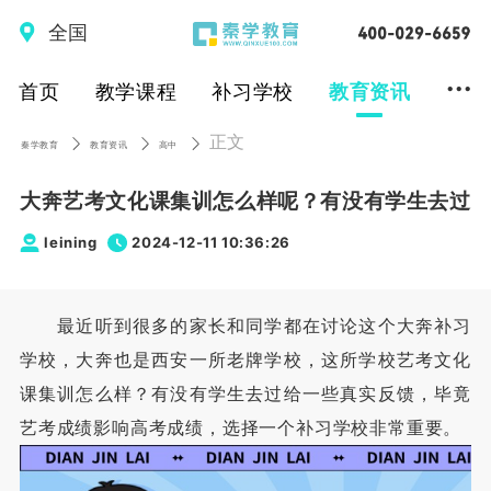
全国
...
首页
教学课程
补习学校
教育资讯
正文
秦学教育
教育资讯
高中
大奔艺考文化课集训怎么样呢？有没有学生去过
leining
2024-12-11 10:36:26
最近听到很多的家长和同学都在讨论这个大奔补习
学校，大奔也是西安一所老牌学校，这所学校艺考文化
课集训怎么样？有没有学生去过给一些真实反馈，毕竟
艺考成绩影响高考成绩，选择一个补习学校非常重要。