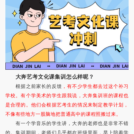
大奔艺考文化课集训怎么样呢？
根据之前家长的反馈
，有不少学生都去过这个补习
学校。有个学美术的学生跟我说，大奔集训班的课程也
是合理的。他们会根据艺考生的情况来制定教学计划，
不像有些地方一股脑地把普通高中的课程照搬过来。
有一个学音乐的学生讲，大奔的老师也是非常不错
的。集训期间，老师们几乎都在班级里面，早上陪着学