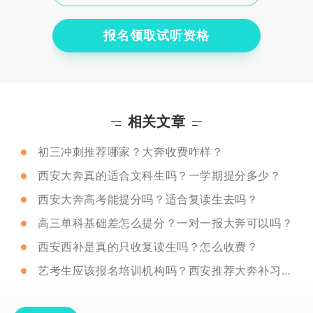
报名领取试听资格
相关文章
初三冲刺推荐哪家？大奔收费咋样？
西安大奔真的适合文科生吗？一学期提分多少？
西安大奔高考能提分吗？适合复读生去吗？
高三单科基础差怎么提分？一对一报大奔可以吗？
西安西补是真的只收复读生吗？怎么收费？
艺考生应该报名培训机构吗？西安推荐大奔补习学校吗？