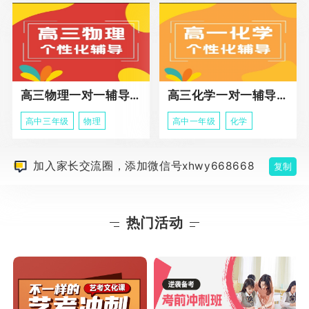
高三物理一对一辅导课程
高三化学一对一辅导课程
高中三年级
物理
高中一年级
化学
加入家长交流圈，添加微信号xhwy668668
复制
热门活动