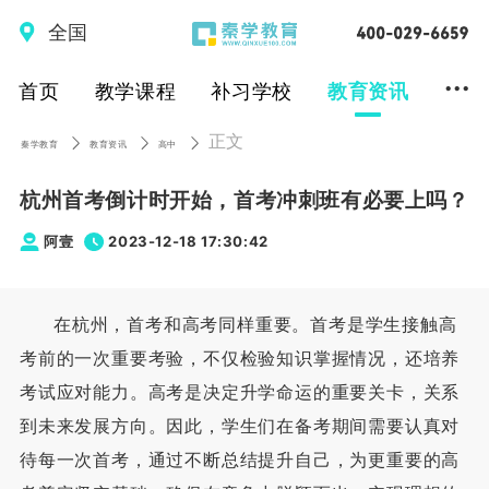
全国
...
首页
教学课程
补习学校
教育资讯
正文
秦学教育
教育资讯
高中
杭州首考倒计时开始，首考冲刺班有必要上吗？
阿壹
2023-12-18 17:30:42
在杭州，首考和高考同样重要。首考是学生接触高
考前的一次重要考验，不仅检验知识掌握情况，还培养
考试应对能力。高考是决定升学命运的重要关卡，关系
到未来发展方向。因此，学生们在备考期间需要认真对
待每一次首考，通过不断总结提升自己，为更重要的高