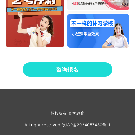
咨询报名
版权所有 秦学教育
All right reserved
陕ICP备2024057480号-1