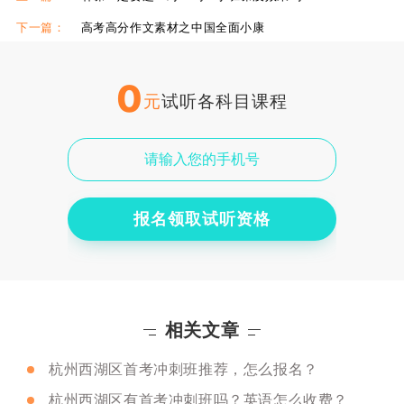
下一篇：
高考高分作文素材之中国全面小康
0
元
试听各科目课程
报名领取试听资格
相关文章
杭州西湖区首考冲刺班推荐，怎么报名？
杭州西湖区有首考冲刺班吗？英语怎么收费？