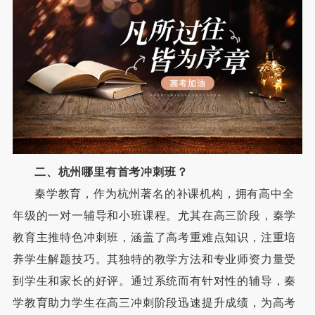
二
、
杭州哪里有首考冲刺班？
秦学教育，作为杭州著名的补课机构，拥有高中全
年级的一对一辅导和小班课程。尤其在高三阶段，秦学
教育主推特色冲刺班，涵盖了高考重难点知识，注重培
养学生解题技巧。其独特的教学方法和专业师资力量受
到学生和家长的好评。通过系统而有针对性的辅导，秦
学教育助力学生在高三冲刺阶段迅速提升成绩，为高考