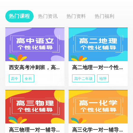
热门课程
热门资讯
热门资料
热门福利
西安高考冲刺班，高三全科辅导
高二地理一对一个性化冲刺辅导课程
高中
全科
高中二年级
地理
高三物理一对一辅导课程
高三化学一对一辅导课程