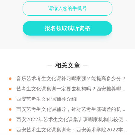
报名领取试听资格
相关文章
音乐艺术考生文化课补习哪家强？能提高多少分？
艺考生文化课集训一定要去机构吗？西安推荐哪个机构？
西安艺考生文化课辅导介绍!
西安艺考生文化课辅导，针对艺考生基础差的机构有没有推荐的
西安2022年艺术生文化课集训班哪家机构比较便宜？
西安艺术生文化课集训班：西安美术学院2022本科招生信息公布！