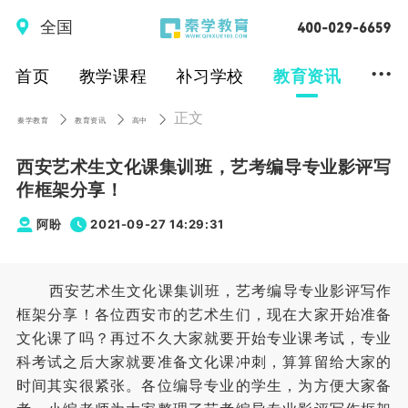
全国
...
首页
教学课程
补习学校
教育资讯
正文
秦学教育
教育资讯
高中
西安艺术生文化课集训班，艺考编导专业影评写
作框架分享！
阿盼
2021-09-27 14:29:31
西安艺术生文化课集训班，艺考编导专业影评写作
框架分享！各位西安市的艺术生们，现在大家开始准备
文化课了吗？再过不久大家就要开始专业课考试，专业
科考试之后大家就要准备文化课冲刺，算算留给大家的
时间其实很紧张。各位编导专业的学生，为方便大家备