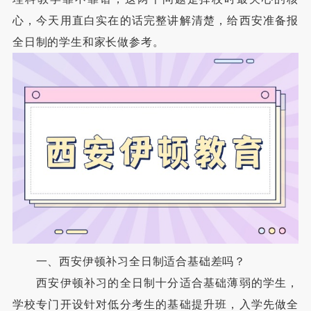
心，今天用直白实在的话完整讲解清楚，给西安准备报
全日制的学生和家长做参考。
一、西安伊顿补习全日制适合基础差吗？
西安伊顿补习的全日制十分适合基础薄弱的学生，
学校专门开设针对低分考生的基础提升班，入学先做全