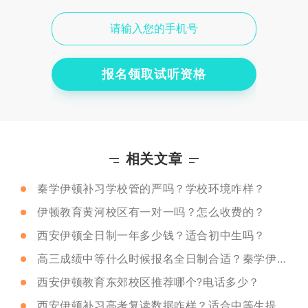
报名领取试听资格
相关文章
秦学伊顿补习学校管的严吗？学校环境咋样？
伊顿教育黄河校区有一对一吗？怎么收费的？
西安伊顿全日制一年多少钱？适合初中生吗？
高三成绩中等什么时候报名全日制合适？秦学伊顿推荐吗？
西安伊顿教育东郊校区推荐哪个?电话多少？
西安伊顿补习高考复读数据咋样？适合中等生提分吗？