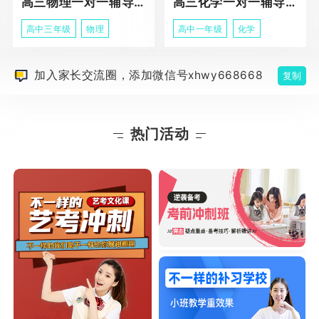
高三物理一对一辅导课程
高三化学一对一辅导课程
高中三年级
物理
高中一年级
化学
加入家长交流圈，添加微信号xhwy668668
复制
热门活动