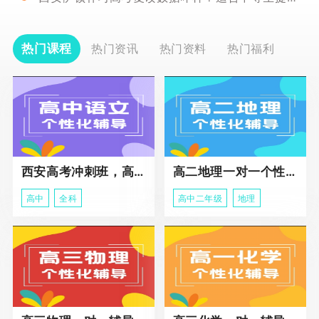
热门课程
热门资讯
热门资料
热门福利
西安高考冲刺班，高三全科辅导
高二地理一对一个性化冲刺辅导课程
高中
全科
高中二年级
地理