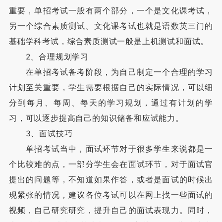
重要，单招考试一般有两个部分，一个是文化课考试，
另一个综合素质测试。文化课考试也就是语数英三门的
基础学科考试，综合素质测试一般是上机测试和面试。
2、合理规划学习
在单招考试备考阶段，为自己制定一个合理的学习
计划至关重要，学生需要根据自己的实际情况，可以细
分到每月、每周、每天的学习规划，通过有计划的学
习，可以逐步提高自己的知识储备和应试能力。
3、面试技巧
单招考试当中，面试环节对于很多学生来说都是一
个比较难的点，一部分学生会在面试环节，对于面试官
提出的问题等，不知道如果作答，或者是面试的时候出
现紧张的情况，建议各位考试可以在网上找一些面试的
视频，自己研究研究，提升自己的面试表现力。同时，