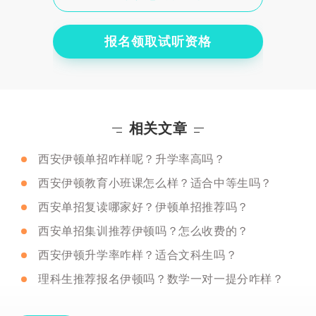
报名领取试听资格
相关文章
西安伊顿单招咋样呢？升学率高吗？
西安伊顿教育小班课怎么样？适合中等生吗？
西安单招复读哪家好？伊顿单招推荐吗？
西安单招集训推荐伊顿吗？怎么收费的？
西安伊顿升学率咋样？适合文科生吗？
理科生推荐报名伊顿吗？数学一对一提分咋样？