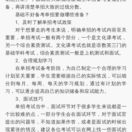
备，再讲清楚单招大致的过线分数。
基础不好备考单招要做哪些准备？
1、及时了解单招考试政策
对于想要走的考生来说，明确单招的考试内容至关
重要，单招考试一般有两个部分，一个是文化课考试，
另一个综合素质测试。文化课考试也就是语数英三门的
基础学科考试，综合素质测试一般是上机测试和面试。
2、合理规划学习
在单招考试备考阶段，为自己制定一个合理的学习
计划至关重要，学生需要根据自己的实际情况，可以细
分到每月、每周、每天的学习规划，通过有计划的学
习，可以逐步提高自己的知识储备和应试能力。
3、面试技巧
单招考试当中，面试环节对于很多学生来说都是一
个比较难的点，一部分学生会在面试环节，对于面试官
提出的问题等，不知道如果作答，或者是面试的时候出
现紧张的情况，建议各位考试可以在网上找一些面试的