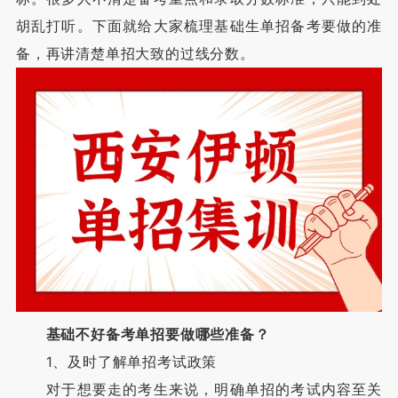
胡乱打听。下面就给大家梳理基础生单招备考要做的准
备，再讲清楚单招大致的过线分数。
基础不好备考单招要做哪些准备？
1、及时了解单招考试政策
对于想要走的考生来说，明确单招的考试内容至关