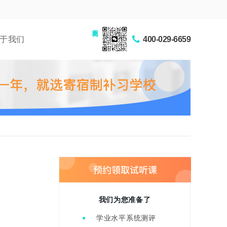
家长交流圈
于我们
400-029-6659
我们为您准备了
学业水平系统测评