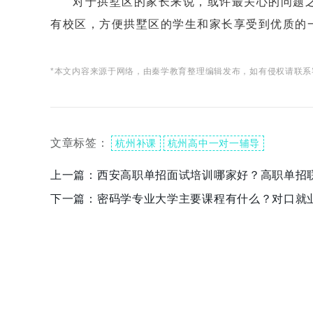
对于拱墅区的家长来说，或许最关心的问题
有校区，方便拱墅区的学生和家长享受到优质的
*本文内容来源于网络，由秦学教育整理编辑发布，如有侵权请联系
文章标签：
杭州补课
杭州高中一对一辅导
上一篇：
西安高职单招面试培训哪家好？高职单招
下一篇：
密码学专业大学主要课程有什么？对口就