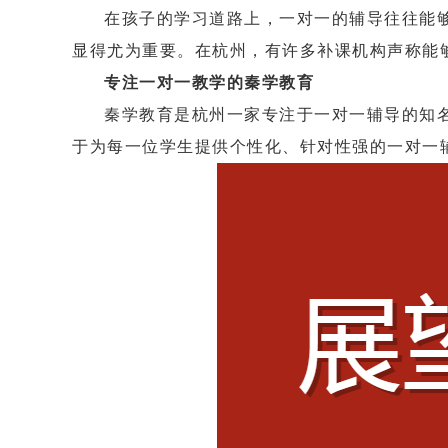
在孩子的学习道路上，一对一的辅导往往能
显得尤为重要。在杭州，有许多补课机构声称能
专注一对一教学的秦学教育
秦学教育是杭州一家专注于一对一辅导的知
于为每一位学生提供个性化、针对性强的一对一