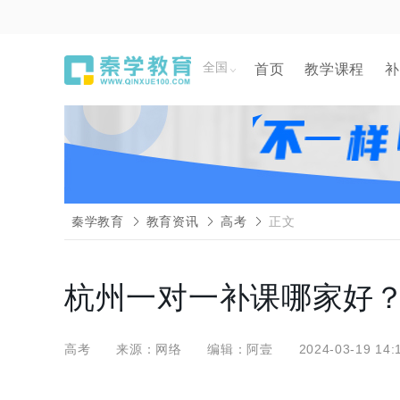
全国
首页
教学课程
补
秦学教育
教育资讯
高考
正文
杭州一对一补课哪家好
高考
来源：网络
编辑：阿壹
2024-03-19 14: