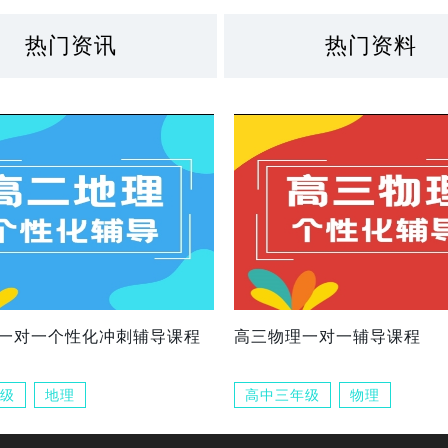
热门资讯
热门资料
一对一个性化冲刺辅导课程
高三物理一对一辅导课程
级
地理
高中三年级
物理