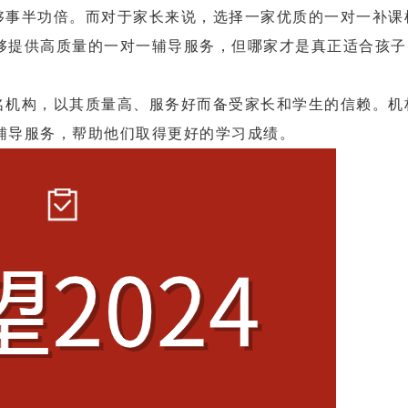
够事半功倍。而对于家长来说，选择一家优质的一对一补课
够提供高质量的一对一辅导服务，但哪家才是真正适合孩子
名机构，以其质量高、服务好而备受家长和学生的信赖。机
辅导服务，帮助他们取得更好的学习成绩。