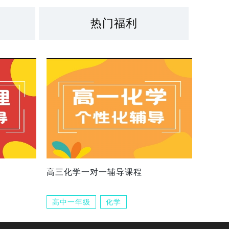
热门福利
高三化学一对一辅导课程
高中一年级
化学