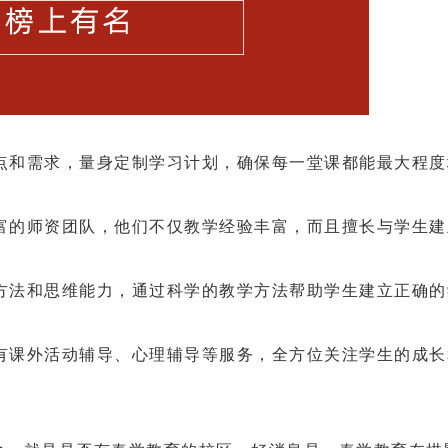
点和需求，量身定制学习计划，确保每一堂课都能最大程度
富的师资团队，他们不仅教学经验丰富，而且擅长与学生建
方法和思维能力，通过科学的教学方法帮助学生建立正确的
有课外活动辅导、心理辅导等服务，全方位关注学生的成长