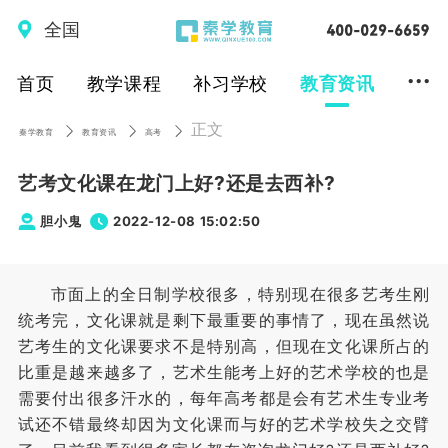
全国
...
首页
教学课程
补习学校
教育资讯
正文
秦学教育
教育资讯
高考
艺考文化课在龙门上好?还是去西补?
胆小鬼
2022-12-08 15:02:50
市面上的全日制学校很多，特别现在很多艺考生刚
统考完，文化课就是剩下最重要的事情了，现在虽然说
艺考生的文化课要求不是特别高，但现在文化课所占的
比重是越来越多了，艺术生能考上好的艺术学校的也是
需要付出很多汗水的，每年高考都是会有艺术生专业考
试还不错最终却因为文化课而与好的艺术学校失之交臂