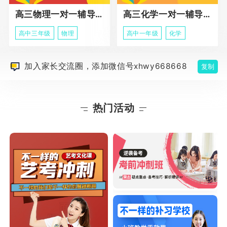
高三物理一对一辅导课程
高三化学一对一辅导课程
高中三年级
物理
高中一年级
化学
加入家长交流圈，添加微信号xhwy668668
复制
热门活动