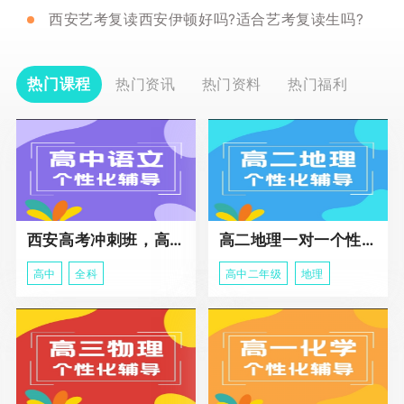
西安艺考复读西安伊顿好吗?适合艺考复读生吗?
热门课程
热门资讯
热门资料
热门福利
西安高考冲刺班，高三全科辅导
高二地理一对一个性化冲刺辅导课程
高中
全科
高中二年级
地理