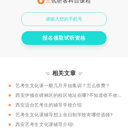
元
试听各科目课程
报名领取试听资格
相关文章
艺考生文化课一般几月开始集训？怎么收费？
西安伊顿在碑林区的校区地址在哪?不知道收不收艺考生
西安适合艺考生的辅导学校介绍
艺考生文化课辅导想上全日制学校有哪些选择?
西安艺考生文化课辅导介绍!