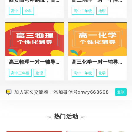
高中
全科
高中二年级
地理
高三物理一对一辅导课程
高三化学一对一辅导课程
高中三年级
物理
高中一年级
化学
加入家长交流圈，添加微信号xhwy668668
复制
热门活动