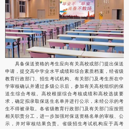
具备保送资格的考生应向有关高校或部门提出保送
申请，提交高中学业水平成绩和综合素质档案，经省级
教育行政部门、招生考试机构、有关部门及考生所在中
学审核确认并通过多级公示后，参加有关高校组织的保
送生综合考核。高校根据综合考核成绩和高校选拔要
求，确定拟录取保送生名单并进行公示，未经公示的考
生不得被录取。各省级教育行政部门及有关部门应按照
相关职责分工，进一步加强对保送资格名单的审核、公
示，并对审核结果负责。省级招生考试机构应于高考