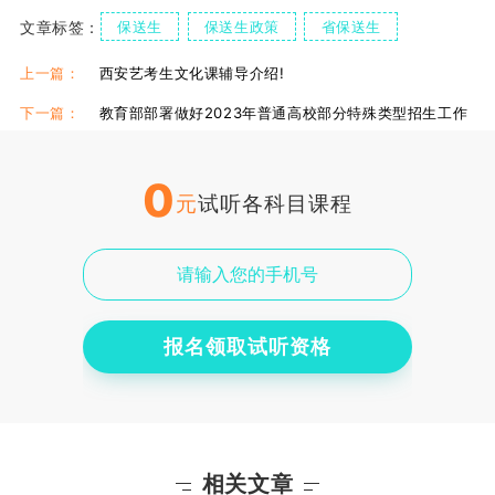
文章标签：
保送生
保送生政策
省保送生
上一篇：
西安艺考生文化课辅导介绍!
下一篇：
教育部部署做好2023年普通高校部分特殊类型招生工作
0
元
试听各科目课程
报名领取试听资格
相关文章