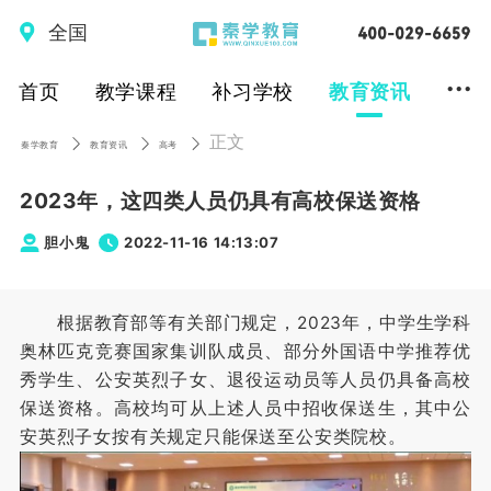
全国
...
首页
教学课程
补习学校
教育资讯
正文
秦学教育
教育资讯
高考
2023年，这四类人员仍具有高校保送资格
胆小鬼
2022-11-16 14:13:07
根据教育部等有关部门规定，2023年，中学生学科
奥林匹克竞赛国家集训队成员、部分外国语中学推荐优
秀学生、公安英烈子女、退役运动员等人员仍具备高校
保送资格。高校均可从上述人员中招收保送生，其中公
安英烈子女按有关规定只能保送至公安类院校。