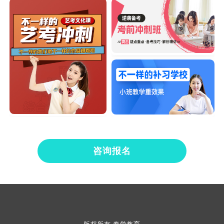
咨询报名
版权所有 秦学教育