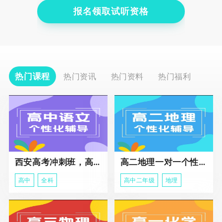
报名领取试听资格
热门课程
热门资讯
热门资料
热门福利
西安高考冲刺班，高三全科辅导
高二地理一对一个性化冲刺辅导课程
高中
全科
高中二年级
地理