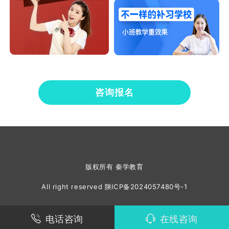
咨询报名
版权所有 秦学教育
All right reserved
陕ICP备2024057480号-1
电话咨询
在线咨询