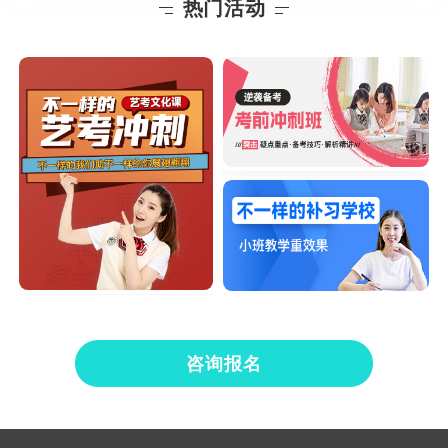
热门活动
咨询报名