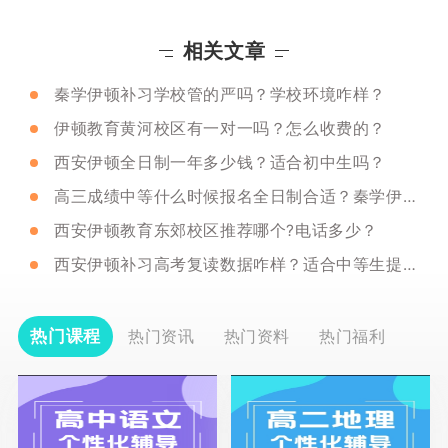
相关文章
秦学伊顿补习学校管的严吗？学校环境咋样？
伊顿教育黄河校区有一对一吗？怎么收费的？
西安伊顿全日制一年多少钱？适合初中生吗？
高三成绩中等什么时候报名全日制合适？秦学伊顿推荐吗？
西安伊顿教育东郊校区推荐哪个?电话多少？
西安伊顿补习高考复读数据咋样？适合中等生提分吗？
热门课程
热门资讯
热门资料
热门福利