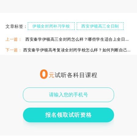
文章标签：
伊顿全封闭补习学校
西安伊顿高三全日制
上一篇：
西安秦学伊顿高三全封闭怎么样？哪些学生适合上全日制补习？
下一篇：
西安秦学伊顿高考复读全封闭学校怎么样？如何判断自己是否适合复读？
0
元
试听各科目课程
报名领取试听资格