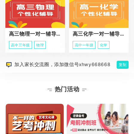
高三物理一对一辅导课程
高三化学一对一辅导课程
高中三年级
物理
高中一年级
化学
加入家长交流圈，添加微信号xhwy668668
复制
热门活动