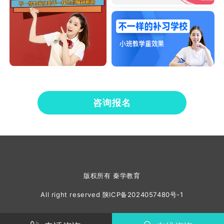
咨询报名
版权所有 秦学教育
All right reserved
陕ICP备2024057480号-1