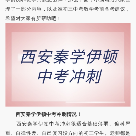
理了一部分内容，以及准初三中考数学考前备考建议，
希望对大家有所帮助吧！
西安秦学伊顿中考冲刺情况！
西安秦学伊顿中考冲刺很适合基础薄弱、偏科严
重、自律性差、自己复习没方向的初三学生。老师都是