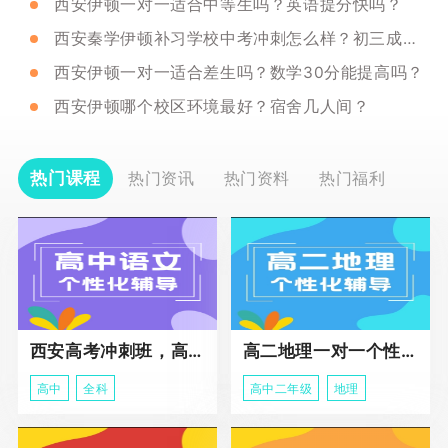
西安伊顿一对一适合中等生吗？英语提分快吗？
西安秦学伊顿补习学校中考冲刺怎么样？初三成绩提升方法
西安伊顿一对一适合差生吗？数学30分能提高吗？
西安伊顿哪个校区环境最好？宿舍几人间？
热门课程
热门资讯
热门资料
热门福利
西安高考冲刺班，高三全科辅导
高二地理一对一个性化冲刺辅导课程
高中
全科
高中二年级
地理