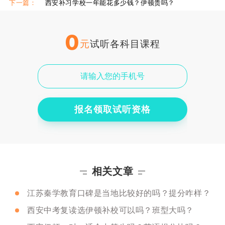
下一篇：
西安补习学校一年能花多少钱？伊顿贵吗？
0
元
试听各科目课程
报名领取试听资格
相关文章
江苏秦学教育口碑是当地比较好的吗？提分咋样？
西安中考复读选伊顿补校可以吗？班型大吗？