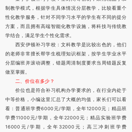
制教学模式，根据学生具体情况分层教学，比较看重个
性化教学服务，针对不同学习水平的学生有不同的提分
方案，而且拥有高端智能化教学设施，将科技与传统教
学结合，满足学生个性化需求。
西安伊顿补习学校：文科教学是比较出色的，他们
的老师非常擅长帮学生梳理知识框架，按学生学业水平
分层编班并滚动调整，错题周清制度要求当周错题反复
做至掌握。
二、价位在多少？
价位也是符合补习机构办学要求的，在行业内处于
中等价格，小编这里汇总了大概的均值，家长们可以看
看：普通班学费6000元/学期，全年12000元；精品班
学费11000元/学期，全年22000元；精品实验班学费
16000元/学期，全年32000元；高三冲刺班学费