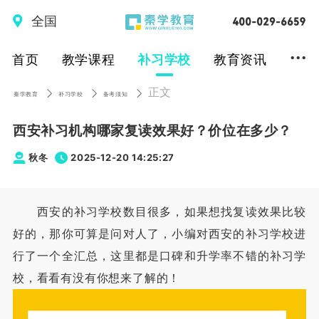
全国
...
首页
教学课程
补习学校
教育资讯
正文
秦学教育
补习学校
备考须知
西安补习机构哪家复读效果好？价位在多少？
秋冬
2025-12-20 14:25:27
西安的补习学校数目很多，如果想找复读效果比较
好的，那你可算是问对人了，小编对西安的补习学校进
行了一个全汇总，这里都是口碑和升学率不错的补习学
校，看看有没有你想来了解的！