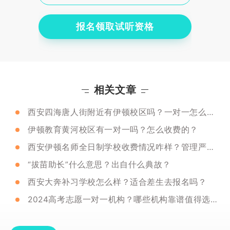
报名领取试听资格
相关文章
西安四海唐人街附近有伊顿校区吗？一对一怎么收费？
伊顿教育黄河校区有一对一吗？怎么收费的？
西安伊顿名师全日制学校收费情况咋样？管理严吗？
“拔苗助长”什么意思？出自什么典故？
西安大奔补习学校怎么样？适合差生去报名吗？
2024高考志愿一对一机构？哪些机构靠谱值得选择？