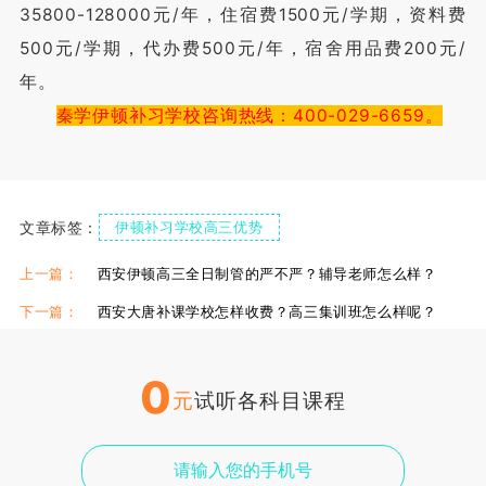
35800-128000元/年，住宿费1500元/学期，资料费
500元/学期，代办费500元/年，宿舍用品费200元/
年。
秦学伊顿补习学校咨询热线：400-029-6659。
文章标签：
伊顿补习学校高三优势
西安伊顿补习学校热线
上一篇：
西安伊顿高三全日制管的严不严？辅导老师怎么样？
下一篇：
西安大唐补课学校怎样收费？高三集训班怎么样呢？
0
元
试听各科目课程