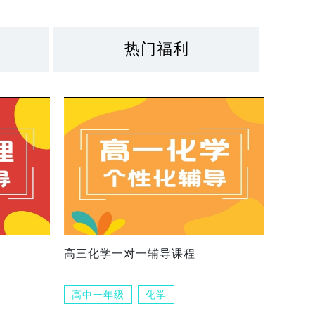
热门福利
高三化学一对一辅导课程
高中一年级
化学