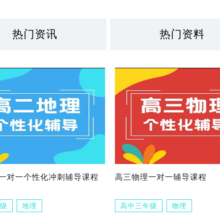
热门资讯
热门资料
一对一个性化冲刺辅导课程
高三物理一对一辅导课程
级
地理
高中三年级
物理