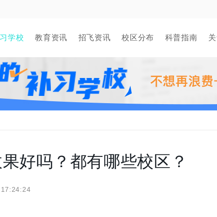
习学校
教育资讯
招飞资讯
校区分布
科普指南
关
效果好吗？都有哪些校区？
 17:24:24