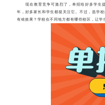
现在教育竞争可激烈了，单招给好多学生提
年，好多家长和学生都挺关注它。不过，选学校
有啥效果？学校在不同地方都有哪些校区，让学