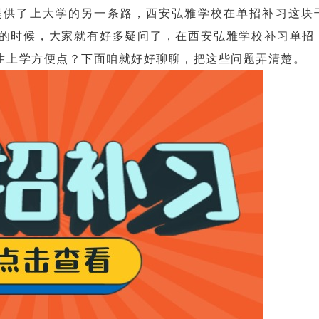
供了上大学的另一条路，西安弘雅学校在单招补习这块
的时候，大家就有好多疑问了，在西安弘雅学校补习单招
生上学方便点？下面咱就好好聊聊，把这些问题弄清楚。