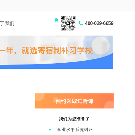
家长交流圈
于我们
400-029-6659
我们为您准备了
学业水平系统测评