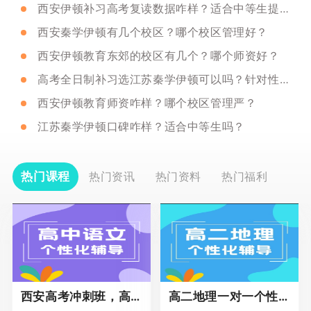
西安伊顿补习高考复读数据咋样？适合中等生提分吗？
西安秦学伊顿有几个校区？哪个校区管理好？
西安伊顿教育东郊的校区有几个？哪个师资好？
高考全日制补习选江苏秦学伊顿可以吗？针对性咋样？
西安伊顿教育师资咋样？哪个校区管理严？
江苏秦学伊顿口碑咋样？适合中等生吗？
热门课程
热门资讯
热门资料
热门福利
西安高考冲刺班，高三全科辅导
高二地理一对一个性化冲刺辅导课程