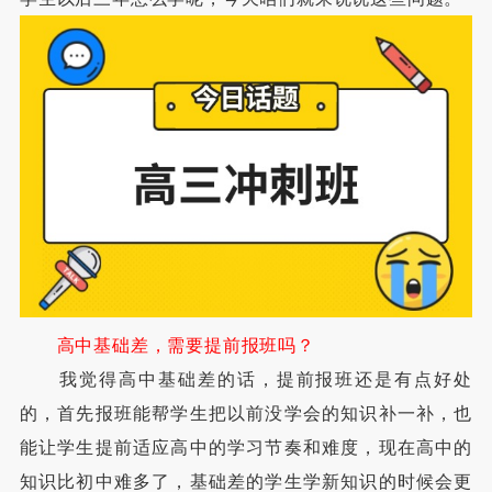
高中基础差，需要提前报班吗？
我觉得高中基础差的话，提前报班还是有点好处
的，首先报班能帮学生把以前没学会的知识补一补，也
能让学生提前适应高中的学习节奏和难度，现在高中的
知识比初中难多了，基础差的学生学新知识的时候会更