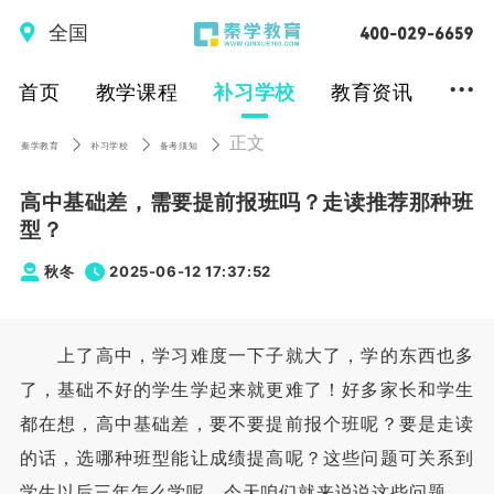
全国
...
首页
教学课程
补习学校
教育资讯
正文
秦学教育
补习学校
备考须知
高中基础差，需要提前报班吗？走读推荐那种班
型？
秋冬
2025-06-12 17:37:52
上了高中，学习难度一下子就大了，学的东西也多
了，基础不好的学生学起来就更难了！好多家长和学生
都在想，高中基础差，要不要提前报个班呢？要是走读
的话，选哪种班型能让成绩提高呢？这些问题可关系到
学生以后三年怎么学呢，今天咱们就来说说这些问题。