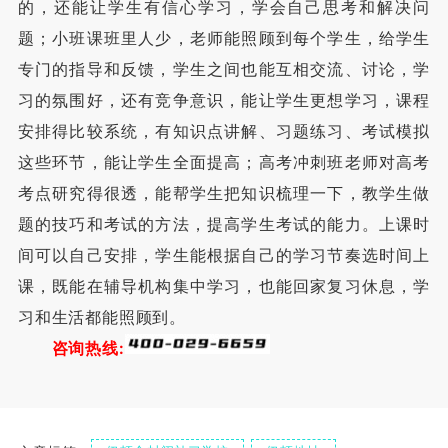
的，还能让学生有信心学习，学会自己思考和解决问
题；小班课班里人少，老师能照顾到每个学生，给学生
专门的指导和反馈，学生之间也能互相交流、讨论，学
习的氛围好，还有竞争意识，能让学生更想学习，课程
安排得比较系统，有知识点讲解、习题练习、考试模拟
这些环节，能让学生全面提高；高考冲刺班老师对高考
考点研究得很透，能帮学生把知识梳理一下，教学生做
题的技巧和考试的方法，提高学生考试的能力。上课时
间可以自己安排，学生能根据自己的学习节奏选时间上
课，既能在辅导机构集中学习，也能回家复习休息，学
习和生活都能照顾到。
咨询热线: