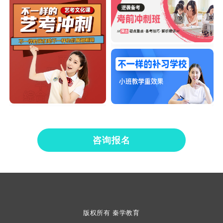
咨询报名
版权所有 秦学教育