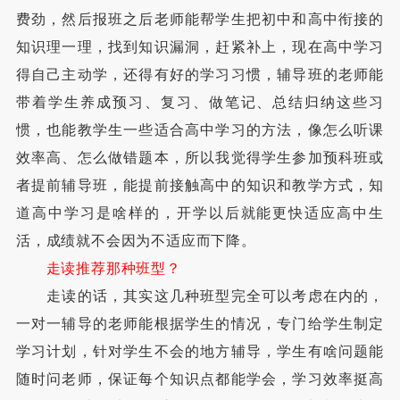
费劲，然后报班之后老师能帮学生把初中和高中衔接的
知识理一理，找到知识漏洞，赶紧补上，现在高中学习
得自己主动学，还得有好的学习习惯，辅导班的老师能
带着学生养成预习、复习、做笔记、总结归纳这些习
惯，也能教学生一些适合高中学习的方法，像怎么听课
效率高、怎么做错题本，所以我觉得学生参加预科班或
者提前辅导班，能提前接触高中的知识和教学方式，知
道高中学习是啥样的，开学以后就能更快适应高中生
活，成绩就不会因为不适应而下降。
走读推荐那种班型？
走读的话，其实这几种班型完全可以考虑在内的，
一对一辅导的老师能根据学生的情况，专门给学生制定
学习计划，针对学生不会的地方辅导，学生有啥问题能
随时问老师，保证每个知识点都能学会，学习效率挺高