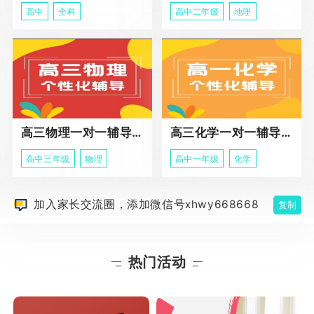
高中
全科
高中二年级
地理
高三物理一对一辅导课程
高三化学一对一辅导课程
高中三年级
物理
高中一年级
化学
加入家长交流圈，添加微信号xhwy668668
复制
热门活动