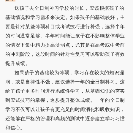
送孩子去全日制补习学校的时长，应该根据孩子的
基础情况和学习需求来决定。如果孩子的基础较好，主
要是针对某些薄弱科目或考试技巧进行补强，选择半年
的时间通常足够。半年时间能让孩子在不影响整体学业
的情况下集中精力提高薄弱点，尤其是在高考或中考前
的冲刺阶段，这段时间的针对性复习可以帮助孩子有效
提升成绩。
如果孩子的基础较为薄弱，学习存在较大的知识漏
洞，或是自律性不强，建议选择一年的全日制补习。这
给了孩子更多时间进行系统性学习，从基础知识的夯实
到应试技巧的掌握，逐步提升整体成绩。一年的全日制
学习不仅可以让孩子有更充足的时间消化和吸收知识，
还能够在严格的管理和高频的测试中逐步建立学习习惯
和信心。