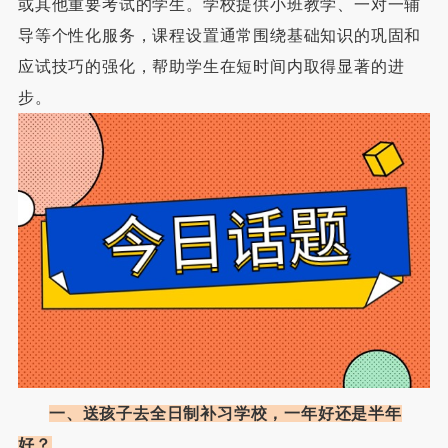
或其他重要考试的学生。学校提供小班教学、一对一辅
导等个性化服务，课程设置通常围绕基础知识的巩固和
应试技巧的强化，帮助学生在短时间内取得显著的进
步。
一、送孩子去全日制补习学校，一年好还是半年
好？