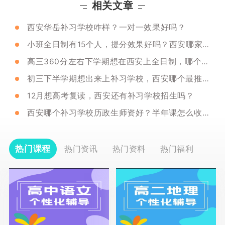
相关文章
西安华岳补习学校咋样？一对一效果好吗？
小班全日制有15个人，提分效果好吗？西安哪家小班课比较好？
高三360分左右下学期想在西安上全日制，哪个适合？
初三下半学期想出来上补习学校，西安哪个最推荐？
12月想高考复读，西安还有补习学校招生吗？
西安哪个补习学校历政生师资好？半年课怎么收费？
热门课程
热门资讯
热门资料
热门福利