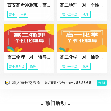
西安高考冲刺班，高三全科辅导
高二地理一对一个性化冲刺辅导课程
高中
全科
高中二年级
地理
高三物理一对一辅导课程
高三化学一对一辅导课程
高中三年级
物理
高中一年级
化学
加入家长交流圈，添加微信号xhwy668668
复制
热门活动