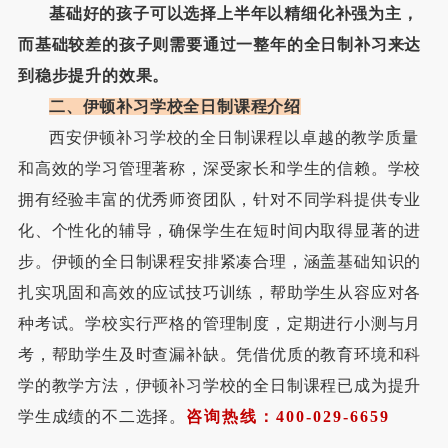
基础好的孩子可以选择上半年以精细化补强为主，
而基础较差的孩子则需要通过一整年的全日制补习来达
到稳步提升的效果。
二、
伊顿补习学校全日制课程介绍
西安伊顿补习学校的全日制课程以卓越的教学质量
和高效的学习管理著称，深受家长和学生的信赖。学校
拥有经验丰富的优秀师资团队，针对不同学科提供专业
化、个性化的辅导，确保学生在短时间内取得显著的进
步。伊顿的全日制课程安排紧凑合理，涵盖基础知识的
扎实巩固和高效的应试技巧训练，帮助学生从容应对各
种考试。学校实行严格的管理制度，定期进行小测与月
考，帮助学生及时查漏补缺。凭借优质的教育环境和科
学的教学方法，伊顿补习学校的全日制课程已成为提升
学生成绩的不二选择。
咨询热线：400
-
029
-
6659