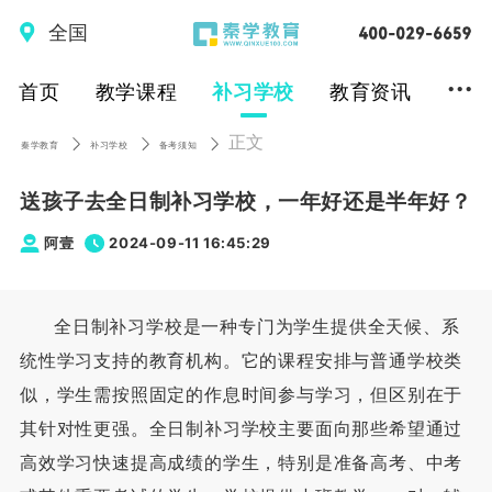
全国
...
首页
教学课程
补习学校
教育资讯
正文
秦学教育
补习学校
备考须知
送孩子去全日制补习学校，一年好还是半年好？
阿壹
2024-09-11 16:45:29
全日制补习学校是一种专门为学生提供全天候、系
统性学习支持的教育机构。它的课程安排与普通学校类
似，学生需按照固定的作息时间参与学习，但区别在于
其针对性更强。全日制补习学校主要面向那些希望通过
高效学习快速提高成绩的学生，特别是准备高考、中考