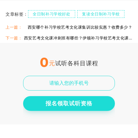
文章标签：
全日制补习学校好处
复读全日制补习学校
上一篇：
西安哪个补习学校艺考文化课集训比较实惠？收费多少？
下一篇：
西安艺考文化课冲刺班有哪些？伊顿补习学校艺考文化课冲刺怎么样？
0
元
试听各科目课程
报名领取试听资格