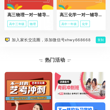
高三物理一对一辅导课程
高三化学一对一辅导课程
高中三年级
物理
高中一年级
化学
加入家长交流圈，添加微信号xhwy668668
复制
热门活动